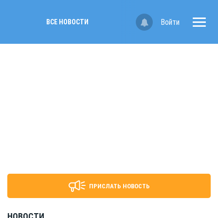
Войти
ВСЕ НОВОСТИ
ПРИСЛАТЬ НОВОСТЬ
НОВОСТИ