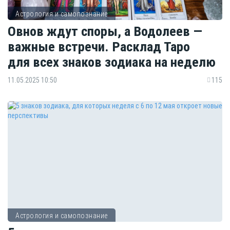
Астрология и самопознание
Овнов ждут споры, а Водолеев —
важные встречи. Расклад Таро
для всех знаков зодиака на неделю
11.05.2025 10:50
115
Астрология и самопознание