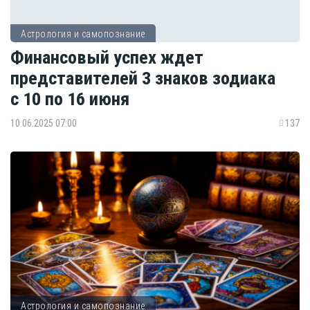
Астрология и самопознание
Финансовый успех ждет
представителей 3 знаков зодиака
с 10 по 16 июня
10.06.2025 07:00
137
Астрология и самопознание