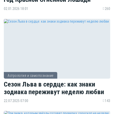
02.01.2026 18:01
260
Астрология и самопознание
Сезон Льва в сердце: как знаки
зодиака переживут неделю любви
22.07.2025 07:00
143