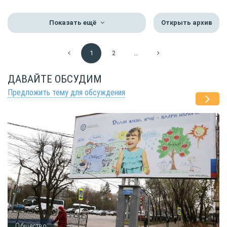
Показать ещё
Открыть архив
1
2
...
ДАВАЙТЕ ОБСУДИМ
Предложить тему для обсуждения
Общество