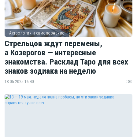
Астрология и самопознание
Стрельцов ждут перемены,
а Козерогов — интересные
знакомства. Расклад Таро для всех
знаков зодиака на неделю
18.05.2025 16:40
80