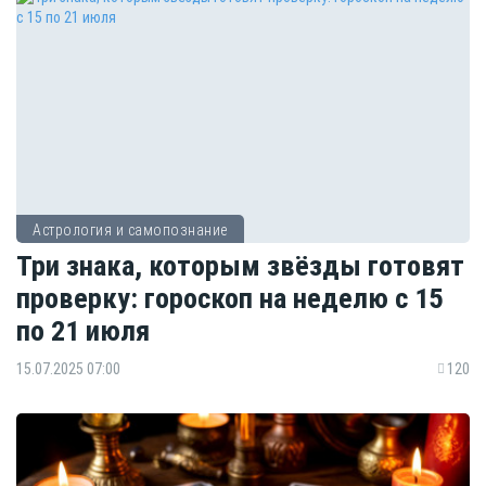
Астрология и самопознание
Три знака, которым звёзды готовят
проверку: гороскоп на неделю с 15
по 21 июля
15.07.2025 07:00
120