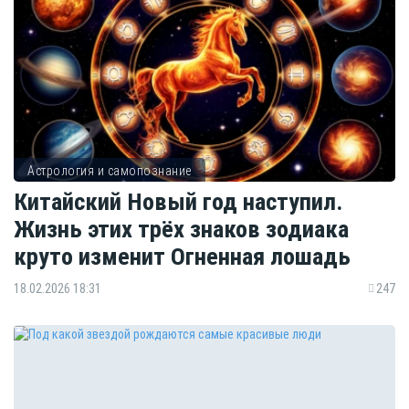
Астрология и самопознание
Китайский Новый год наступил.
Жизнь этих трёх знаков зодиака
круто изменит Огненная лошадь
18.02.2026 18:31
247