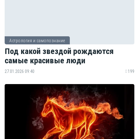
Астрология и самопознание
Под какой звездой рождаются
самые красивые люди
27.01.2026 09:40
199