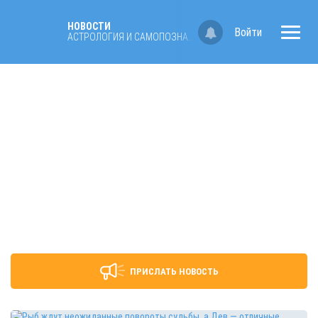
НОВОСТИ
Войти
АСТРОЛОГИЯ И САМОПОЗНАНИЕ
ПРИСЛАТЬ НОВОСТЬ