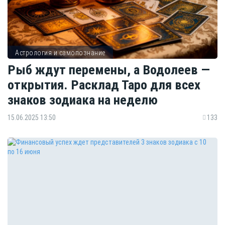
Астрология и самопознание
Рыб ждут перемены, а Водолеев —
открытия. Расклад Таро для всех
знаков зодиака на неделю
15.06.2025 13:50
133