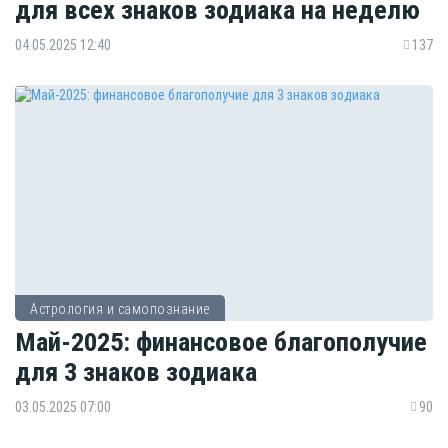
для всех знаков зодиака на неделю
04.05.2025 12:40
137
Астрология и самопознание
Май-2025: финансовое благополучие
для 3 знаков зодиака
03.05.2025 07:00
90