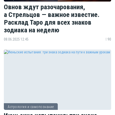
Овнов ждут разочарования,
а Стрельцов — важное известие.
Расклад Таро для всех знаков
зодиака на неделю
08.06.2025 12:45
90
Астрология и самопознание