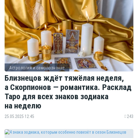
Астрология и самопознание
Близнецов ждёт тяжёлая неделя,
а Скорпионов — романтика. Расклад
Таро для всех знаков зодиака
на неделю
25.05.2025 12:45
243