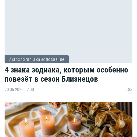
Астрология и самопознание
4 знака зодиака, которым особенно
повезёт в сезон Близнецов
20.05.2025 07:00
85