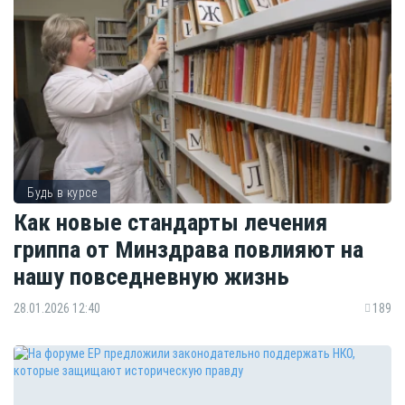
Будь в курсе
Как новые стандарты лечения
гриппа от Минздрава повлияют на
нашу повседневную жизнь
28.01.2026 12:40
189