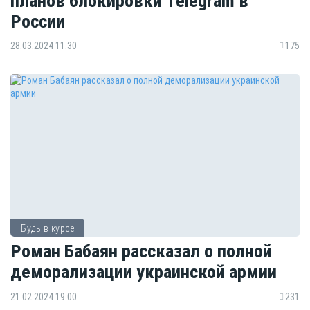
планов блокировки Telegram в
России
28.03.2024 11:30
175
Будь в курсе
Роман Бабаян рассказал о полной
деморализации украинской армии
21.02.2024 19:00
231