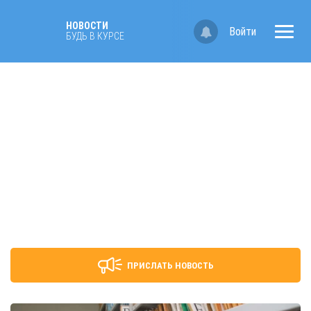
НОВОСТИ
Войти
БУДЬ В КУРСЕ
ПРИСЛАТЬ НОВОСТЬ