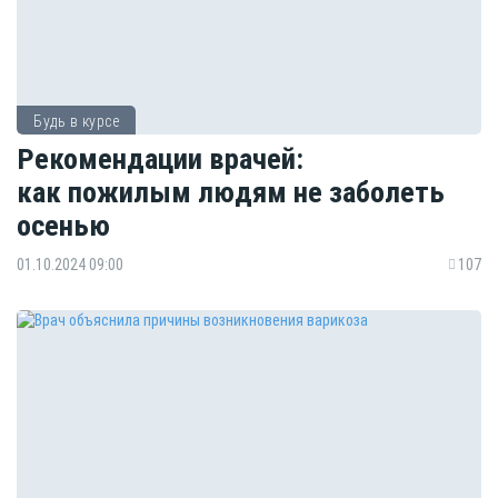
Будь в курсе
Рекомендации врачей:
как пожилым людям не заболеть
осенью
01.10.2024 09:00
107