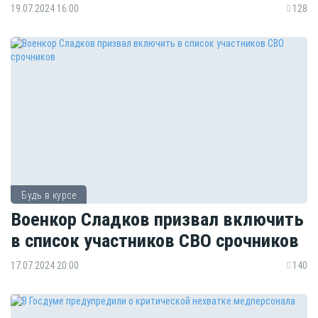
19.07.2024 16:00
128
Будь в курсе
Военкор Сладков призвал включить
в список участников СВО срочников
17.07.2024 20:00
140