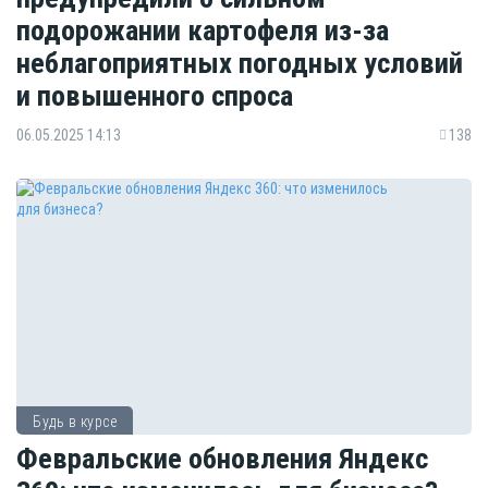
подорожании картофеля из-за
неблагоприятных погодных условий
и повышенного спроса
06.05.2025 14:13
138
Будь в курсе
Февральские обновления Яндекс