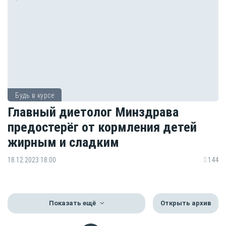
Будь в курсе
Главный диетолог Минздрава
предостерёг от кормления детей
жирным и сладким
18.12.2023 18:00
144
Показать ещё
Открыть архив