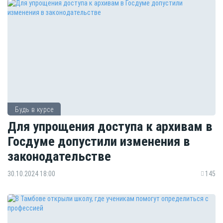
Будь в курсе
Для упрощения доступа к архивам в
Госдуме допустили изменения в
законодательстве
30.10.2024 18:00
145