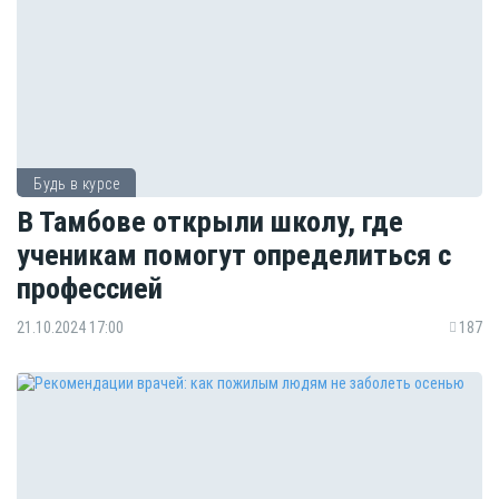
Будь в курсе
В Тамбове открыли школу, где
ученикам помогут определиться с
профессией
21.10.2024 17:00
187