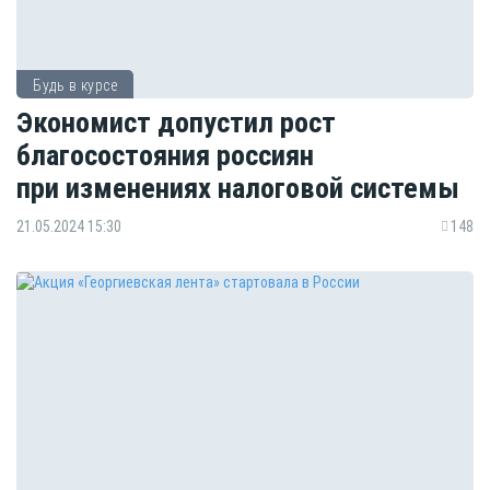
Будь в курсе
Экономист допустил рост
благосостояния россиян
при изменениях налоговой системы
21.05.2024 15:30
148