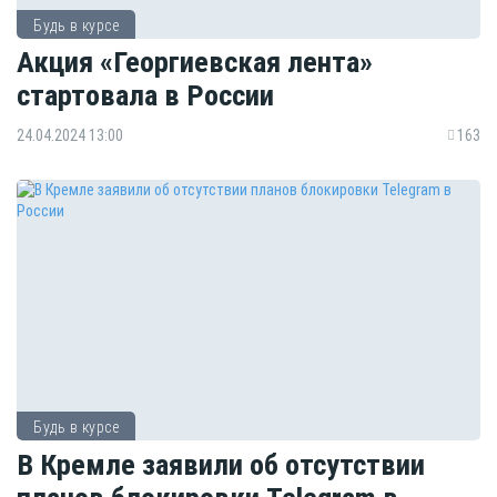
Будь в курсе
Акция «Георгиевская лента»
стартовала в России
24.04.2024 13:00
163
Будь в курсе
В Кремле заявили об отсутствии