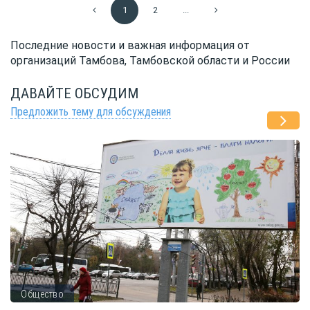
1
2
...
Последние новости и важная информация от
организаций Тамбова, Тамбовской области и России
ДАВАЙТЕ ОБСУДИМ
Предложить тему для обсуждения
Общество