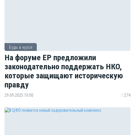
Будь в курсе
На форуме ЕР предложили
законодательно поддержать НКО,
которые защищают историческую
правду
29.09.2025 10:00
274