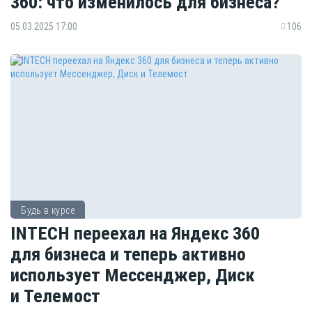
360: что изменилось для бизнеса?
05.03.2025 17:00
106
Будь в курсе
INTECH переехал на Яндекс 360
для бизнеса и теперь активно
использует Мессенджер, Диск
и Телемост