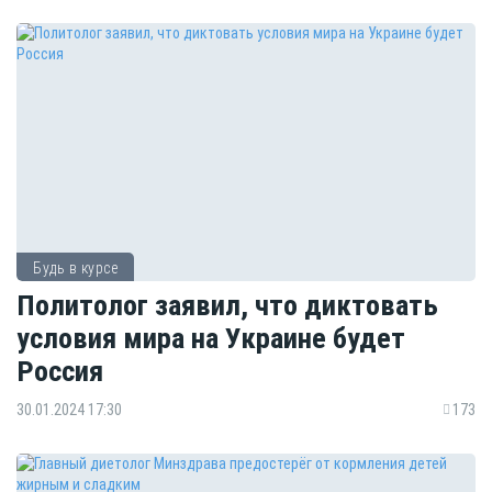
Будь в курсе
Политолог заявил, что диктовать
условия мира на Украине будет
Россия
30.01.2024 17:30
173