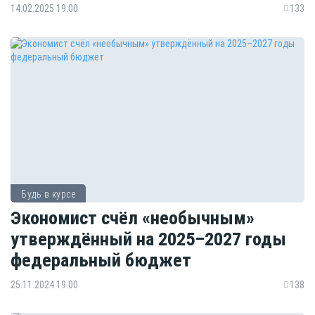
14.02.2025 19:00
133
Будь в курсе
Экономист счёл «необычным»
утверждённый на 2025–2027 годы
федеральный бюджет
25.11.2024 19:00
138