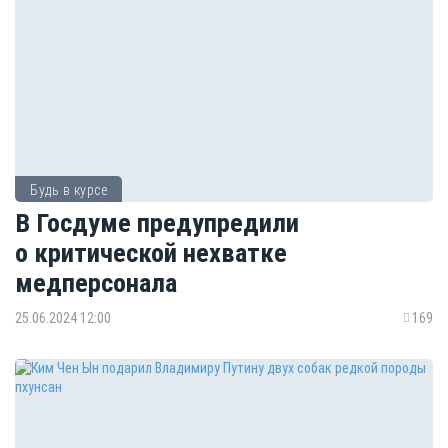
Будь в курсе
В Госдуме предупредили
о критической нехватке
медперсонала
25.06.2024 12:00
169