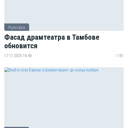
Культура
Фасад драмтеатра в Тамбове
обновится
17.11.2025 18:48
181