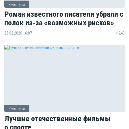
Культура
Роман известного писателя убрали с
полок из-за «возможных рисков»
25.02.2026 16:07
240
Культура
Лучшие отечественные фильмы
о спорте