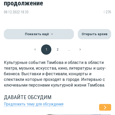
продолжение
08.12.2022 18:33
276
Показать ещё
Открыть архив
1
2
...
Культурные события Тамбова и области в области
театра, музыки, искусства, кино, литературы и шоу-
бизнеса. Выставки и фестивали, концерты и
спектакли которые проходят в городе. Интервью с
ключевыми персонами культурной жизни Тамбова.
ДАВАЙТЕ ОБСУДИМ
Предложить тему для обсуждения