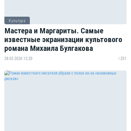
Культура
Мастера и Маргариты. Самые
известные экранизации культового
романа Михаила Булгакова
28.02.2026 12:20
251