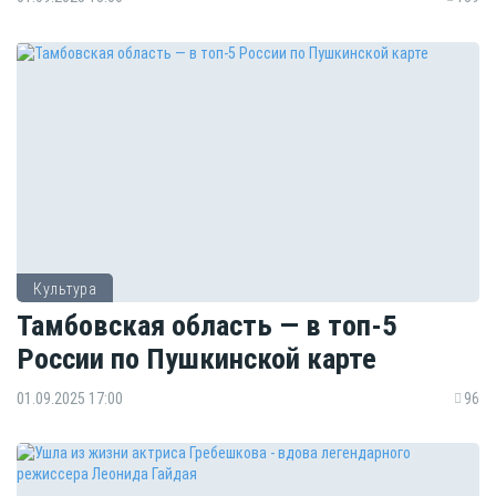
Культура
Тамбовская область — в топ-5
России по Пушкинской карте
01.09.2025 17:00
96