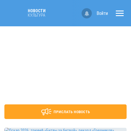
НОВОСТИ
Войти
КУЛЬТУРА
ПРИСЛАТЬ НОВОСТЬ