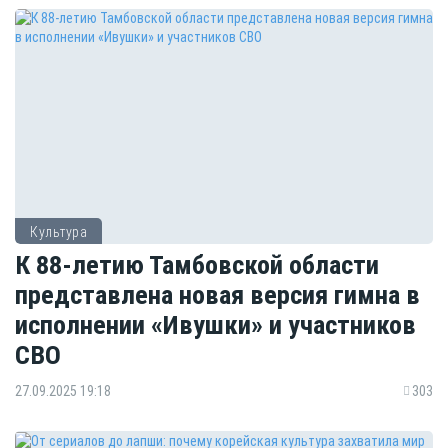
Культура
К 88-летию Тамбовской области
представлена новая версия гимна в
исполнении «Ивушки» и участников
СВО
27.09.2025 19:18
303