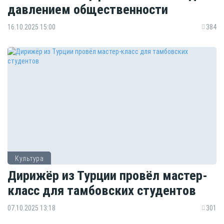
давлением общественности
16.10.2025 15:00
384
Культура
Дирижёр из Турции провёл мастер-
класс для тамбовских студентов
07.10.2025 13:18
301