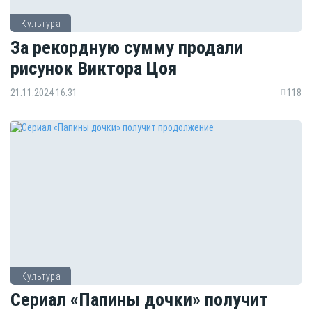
Культура
За рекордную сумму продали
рисунок Виктора Цоя
21.11.2024 16:31
118
Культура
Сериал «Папины дочки» получит