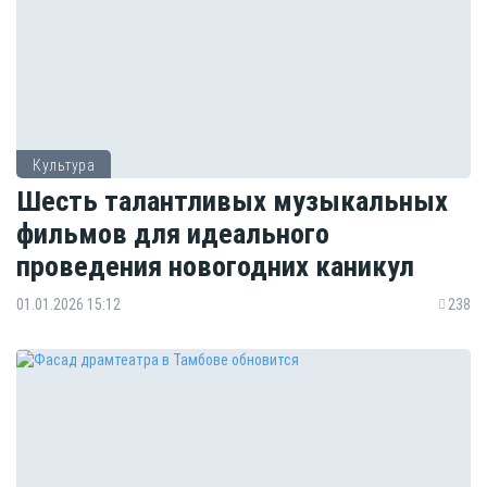
Культура
Шесть талантливых музыкальных
фильмов для идеального
проведения новогодних каникул
01.01.2026 15:12
238