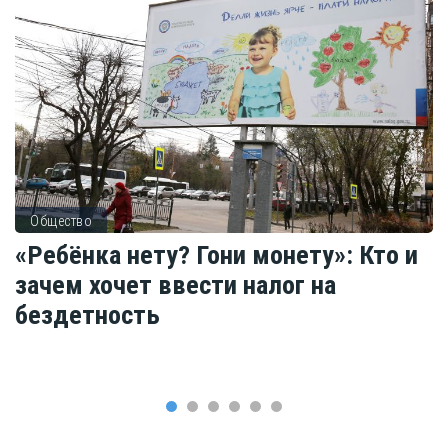
Общество
«Ребёнка нету? Гони монету»: Кто и
зачем хочет ввести налог на
бездетность