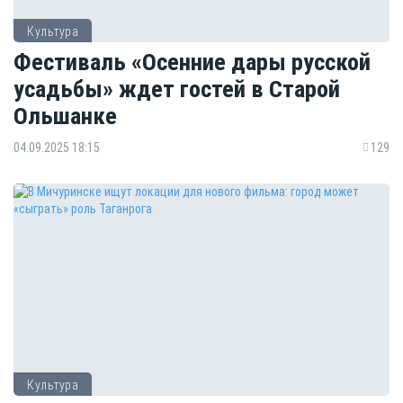
Культура
Фестиваль «Осенние дары русской
усадьбы» ждет гостей в Старой
Ольшанке
04.09.2025 18:15
129
Культура