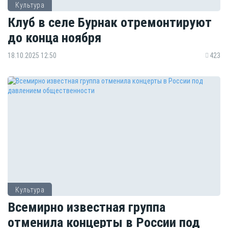
Культура
Клуб в селе Бурнак отремонтируют
до конца ноября
18.10.2025 12:50
423
Культура
Всемирно известная группа
отменила концерты в России под