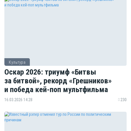
Культура
Оскар 2026: триумф «Битвы
за битвой», рекорд «Грешников»
и победа кей-поп мультфильма
16.03.2026 14:28
230