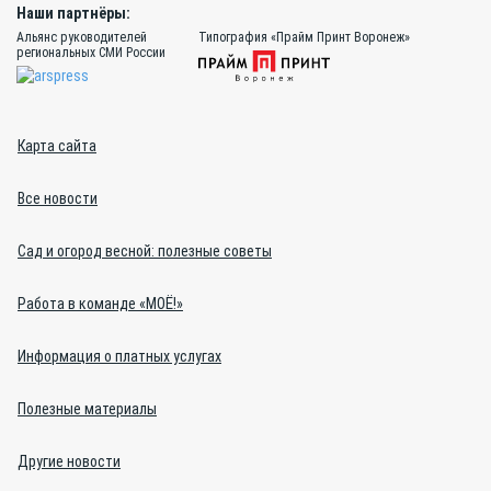
Наши партнёры:
Альянс руководителей
Типография «Прайм Принт Воронеж»
региональных СМИ России
Карта сайта
Все новости
Сад и огород весной: полезные советы
Работа в команде «МОЁ!»
Информация о платных услугах
Полезные материалы
Другие новости