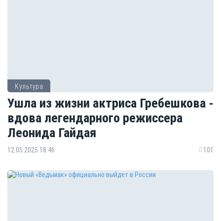
Культура
Ушла из жизни актриса Гребешкова -
вдова легендарного режиссера
Леонида Гайдая
12.05.2025 18:46
101