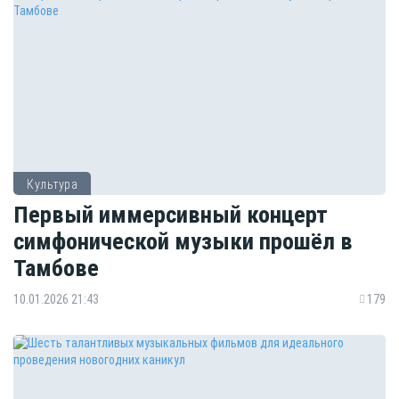
Культура
Первый иммерсивный концерт
симфонической музыки прошёл в
Тамбове
10.01.2026 21:43
179