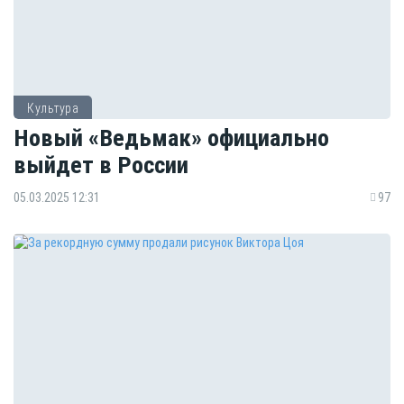
Культура
Новый «Ведьмак» официально
выйдет в России
05.03.2025 12:31
97