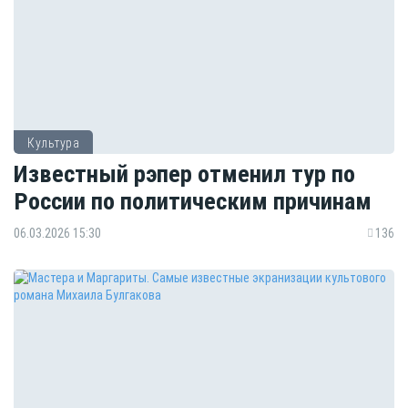
Культура
Известный рэпер отменил тур по
России по политическим причинам
06.03.2026 15:30
136