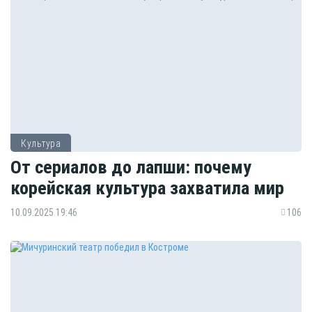
Культура
От сериалов до лапши: почему
корейская культура захватила мир
10.09.2025 19:46
106