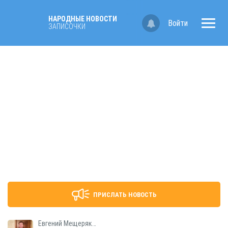
НАРОДНЫЕ НОВОСТИ
Войти
ЗАПИСОЧКИ
ПРИСЛАТЬ НОВОСТЬ
Евгений Мещеряков