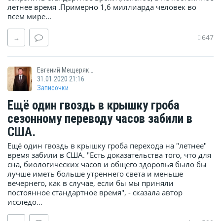
летнее время .Примерно 1,6 миллиарда человек во
всем мире...
647
→
Евгений Мещеряков
31.01.2020 21:16
Записочки
Ещё один гвоздь в крышку гроба
сезонному переводу часов забили в
США.
Ещё один гвоздь в крышку гроба перехода на "летнее"
время забили в США. "Есть доказательства того, что для
сна, биологических часов и общего здоровья было бы
лучше иметь больше утреннего света и меньше
вечернего, как в случае, если бы мы приняли
постоянное стандартное время", - сказала автор
исследо...