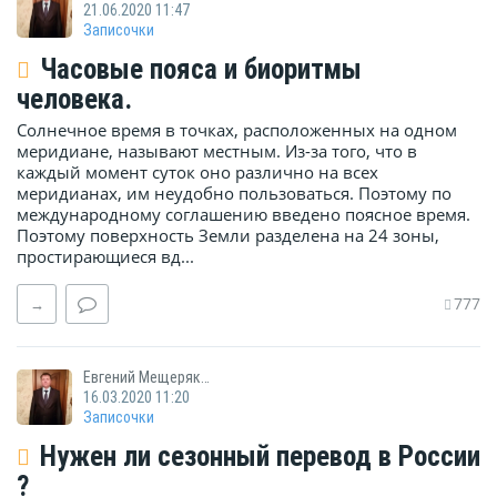
21.06.2020 11:47
Записочки
Часовые пояса и биоритмы
человека.
Солнечное время в точках, расположенных на одном
меридиане, называют местным. Из-за того, что в
каждый момент суток оно различно на всех
меридианах, им неудобно пользоваться. Поэтому по
международному соглашению введено поясное время.
Поэтому поверхность Земли разделена на 24 зоны,
простирающиеся вд...
777
→
Евгений Мещеряков
16.03.2020 11:20
Записочки
Нужен ли сезонный перевод в России
?