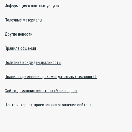
Информация о платных услугах
Полезные материалы
Другие новости
Правила общения
Политика конфиденциальности
Правила применения рекомендательных технологий
Сайт о домашних животных «Моё зверьё»
Центр интернет-проектов (изготовление сайтов)