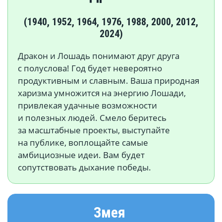
(1940, 1952, 1964, 1976, 1988, 2000, 2012,
2024)
Дракон и Лошадь понимают друг друга
с полуслова! Год будет невероятно
продуктивным и славным. Ваша природная
харизма умножится на энергию Лошади,
привлекая удачные возможности
и полезных людей. Смело беритесь
за масштабные проекты, выступайте
на публике, воплощайте самые
амбициозные идеи. Вам будет
сопутствовать дыхание победы.
Змея