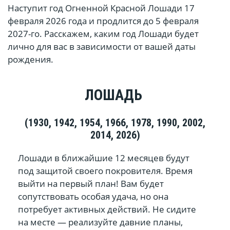
Наступит год Огненной Красной Лошади 17
февраля 2026 года и продлится до 5 февраля
2027-го. Расскажем, каким год Лошади будет
лично для вас в зависимости от вашей даты
рождения.
ЛОШАДЬ
(1930, 1942, 1954, 1966, 1978, 1990, 2002,
2014, 2026)
Лошади в ближайшие 12 месяцев будут
под защитой своего покровителя. Время
выйти на первый план! Вам будет
сопутствовать особая удача, но она
потребует активных действий. Не сидите
на месте — реализуйте давние планы,