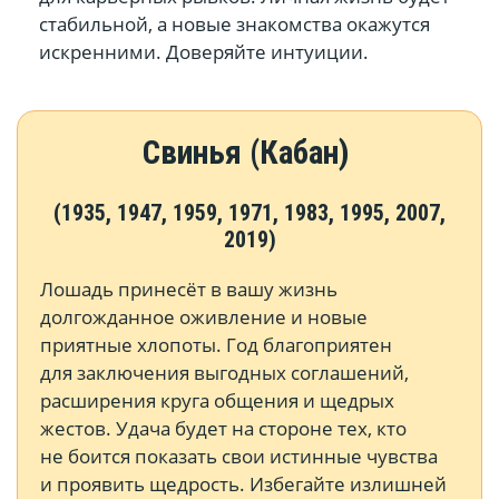
стабильной, а новые знакомства окажутся
искренними. Доверяйте интуиции.
Свинья (Кабан)
(1935, 1947, 1959, 1971, 1983, 1995, 2007,
2019)
Лошадь принесёт в вашу жизнь
долгожданное оживление и новые
приятные хлопоты. Год благоприятен
для заключения выгодных соглашений,
расширения круга общения и щедрых
жестов. Удача будет на стороне тех, кто
не боится показать свои истинные чувства
и проявить щедрость. Избегайте излишней