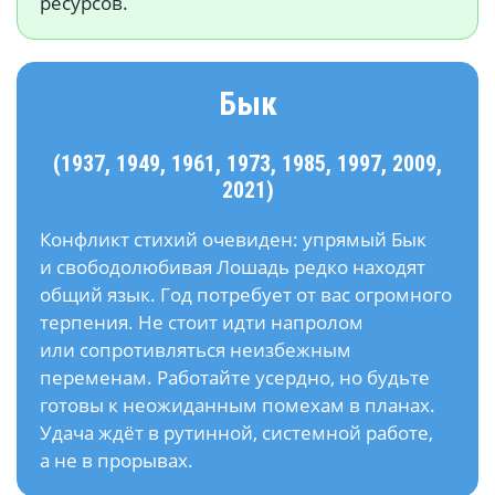
ресурсов.
Бык
(1937, 1949, 1961, 1973, 1985, 1997, 2009,
2021)
Конфликт стихий очевиден: упрямый Бык
и свободолюбивая Лошадь редко находят
общий язык. Год потребует от вас огромного
терпения. Не стоит идти напролом
или сопротивляться неизбежным
переменам. Работайте усердно, но будьте
готовы к неожиданным помехам в планах.
Удача ждёт в рутинной, системной работе,
а не в прорывах.