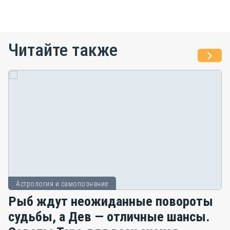
Читайте также
Астрология и самопознание
Рыб ждут неожиданные повороты
судьбы, а Дев — отличные шансы.