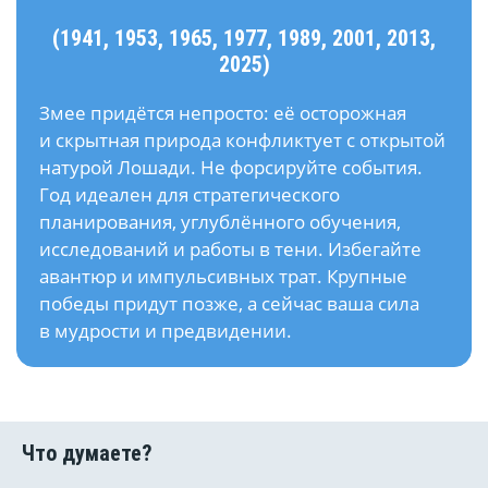
(1941, 1953, 1965, 1977, 1989, 2001, 2013,
2025)
Змее придётся непросто: её осторожная
и скрытная природа конфликтует с открытой
натурой Лошади. Не форсируйте события.
Год идеален для стратегического
планирования, углублённого обучения,
исследований и работы в тени. Избегайте
авантюр и импульсивных трат. Крупные
победы придут позже, а сейчас ваша сила
в мудрости и предвидении.