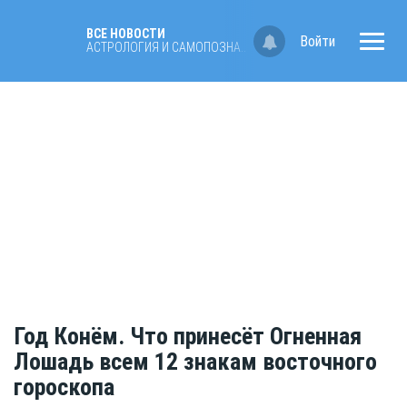
ВСЕ НОВОСТИ
Войти
АСТРОЛОГИЯ И САМОПОЗНАНИЕ
Год Конём. Что принесёт Огненная
Лошадь всем 12 знакам восточного
гороскопа