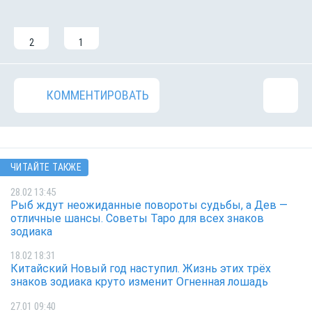
2
1
КОММЕНТИРОВАТЬ
ЧИТАЙТЕ ТАКЖЕ
28.02 13:45
Рыб ждут неожиданные повороты судьбы, а Дев —
отличные шансы. Советы Таро для всех знаков
зодиака
18.02 18:31
Китайский Новый год наступил. Жизнь этих трёх
знаков зодиака круто изменит Огненная лошадь
27.01 09:40