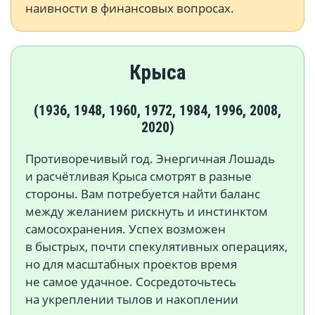
наивности в финансовых вопросах.
Крыса
(1936, 1948, 1960, 1972, 1984, 1996, 2008,
2020)
Противоречивый год. Энергичная Лошадь
и расчётливая Крыса смотрят в разные
стороны. Вам потребуется найти баланс
между желанием рискнуть и инстинктом
самосохранения. Успех возможен
в быстрых, почти спекулятивных операциях,
но для масштабных проектов время
не самое удачное. Сосредоточьтесь
на укреплении тылов и накоплении