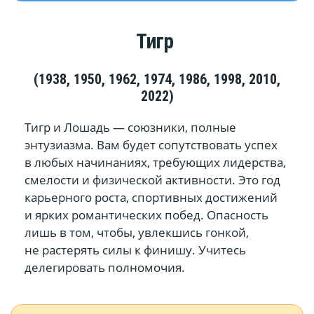
Тигр
(1938, 1950, 1962, 1974, 1986, 1998, 2010,
2022)
Тигр и Лошадь — союзники, полные
энтузиазма. Вам будет сопутствовать успех
в любых начинаниях, требующих лидерства,
смелости и физической активности. Это год
карьерного роста, спортивных достижений
и ярких романтических побед. Опасность
лишь в том, чтобы, увлекшись гонкой,
не растерять силы к финишу. Учитесь
делегировать полномочия.