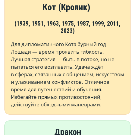
Кот (Кролик)
(1939, 1951, 1963, 1975, 1987, 1999, 2011,
2023)
Для дипломатичного Кота бурный год
Лошади — время проявить гибкость.
Лучшая стратегия — быть в потоке, но не
пытаться его возглавить. Удача ждёт
в сферах, связанных с общением, искусством
и улаживанием конфликтов. Отличное
время для путешествий и обучения.
Избегайте прямых противостояний,
действуйте обходными манёврами.
Дракон