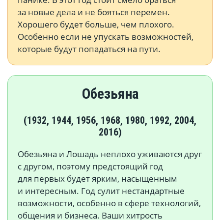
за новые дела и не бояться перемен.
Хорошего будет больше, чем плохого.
Особенно если не упускать возможностей,
которые будут попадаться на пути.
Обезьяна
(1932, 1944, 1956, 1968, 1980, 1992, 2004,
2016)
Обезьяна и Лошадь неплохо уживаются друг
с другом, поэтому предстоящий год
для первых будет ярким, насыщенным
и интересным. Год сулит нестандартные
возможности, особенно в сфере технологий,
общения и бизнеса. Ваши хитрость