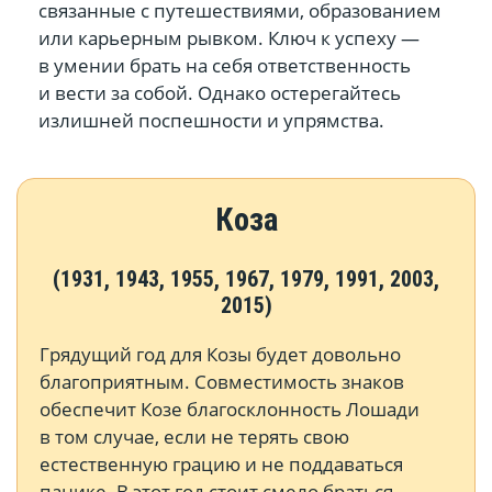
связанные с путешествиями, образованием
или карьерным рывком. Ключ к успеху —
в умении брать на себя ответственность
и вести за собой. Однако остерегайтесь
излишней поспешности и упрямства.
Коза
(1931, 1943, 1955, 1967, 1979, 1991, 2003,
2015)
Грядущий год для Козы будет довольно
благоприятным. Совместимость знаков
обеспечит Козе благосклонность Лошади
в том случае, если не терять свою
естественную грацию и не поддаваться
панике. В этот год стоит смело браться