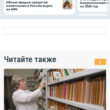
Объем продаж кредитов
макроэкономичес
наличными в России вырос
на 2026 год
на 64%
Читайте также