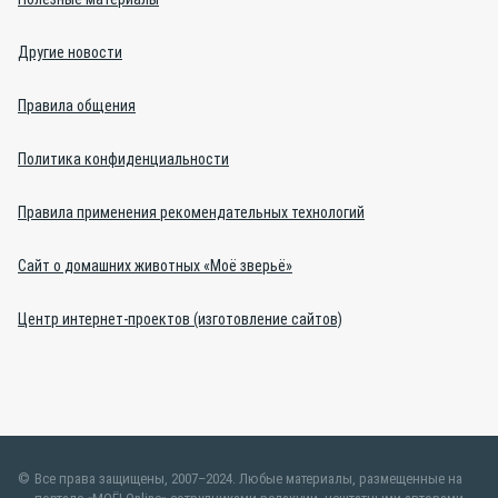
Другие новости
Правила общения
Политика конфиденциальности
Правила применения рекомендательных технологий
Сайт о домашних животных «Моё зверьё»
Центр интернет-проектов (изготовление сайтов)
Все права защищены, 2007–2024. Любые материалы, размещенные на