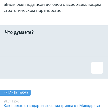
Ыном был подписан договор о всеобъемлющем
стратегическом партнёрстве.
ЧИТАЙТЕ ТАКЖЕ
28.01 12:40
Как новые стандарты лечения гриппа от Минздрава