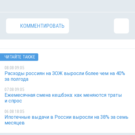
КОММЕНТИРОВАТЬ
ЧИТАЙТЕ ТАКЖЕ
08.08 09:05
Расходы россиян на ЗОЖ выросли более чем на 40%
за полгода
07.08 09:05
Ежемесячная смена кешбэка: как меняются траты
и спрос
06.08 18:05
Ипотечные выдачи в России выросли на 38% за семь
месяцев