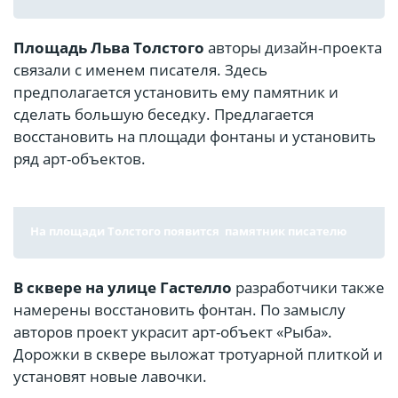
Площадь Льва Толстого
авторы дизайн-проекта
связали с именем писателя. Здесь
предполагается установить ему памятник и
сделать большую беседку. Предлагается
восстановить на площади фонтаны и установить
ряд арт-объектов.
На площади Толстого появится памятник писателю
В сквере на улице Гастелло
разработчики также
намерены восстановить фонтан. По замыслу
авторов проект украсит арт-объект «Рыба».
Дорожки в сквере выложат тротуарной плиткой и
установят новые лавочки.