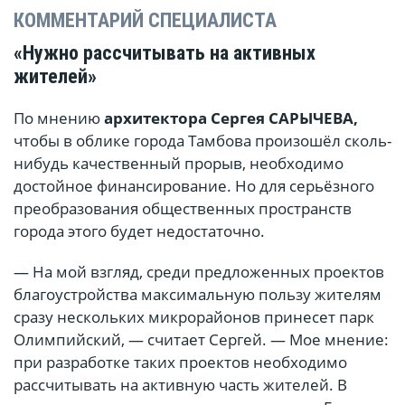
КОММЕНТАРИЙ СПЕЦИАЛИСТА
«Нужно рассчитывать на активных
жителей»
По мнению
архитектора Сергея САРЫЧЕВА,
чтобы в облике города Тамбова произошёл сколь-
нибудь качественный прорыв, необходимо
достойное финансирование. Но для серьёзного
преобразования общественных пространств
города этого будет недостаточно.
— На мой взгляд, среди предложенных проектов
благоустройства максимальную пользу жителям
сразу нескольких микрорайонов принесет парк
Олимпийский, — считает Сергей. — Мое мнение:
при разработке таких проектов необходимо
рассчитывать на активную часть жителей. В