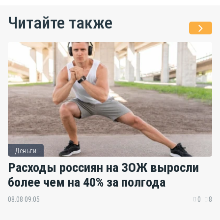
Читайте также
Деньги
Расходы россиян на ЗОЖ выросли
более чем на 40% за полгода
08.08 09:05
0
8