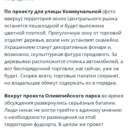
По проекту для улицы Коммунальной
(фото
вверху) территория около Центрального рынка
останется пешеходной и будет выложена
цветной плиткой. Прогулочную зону от торговой
отделят деревья, возле них установят скамейки.
Украшением станут декоративные фонари и,
возможно, скульптурная фигура городового. За
деревьями расположится стоянка автомобилей, а
вот беспорядочной торговли, как сейчас, уже не
будет. Скорее всего, торговые палатки сохранят,
но владельцев обяжут содержать их в порядке.
Вокруг проекта Олимпийского парка
во время
обсуждения развернулись серьёзные баталии.
Люди никак не могли прийти к единому мнению
о необходимости размещения на этой
территории фудкорта. В целом же проект