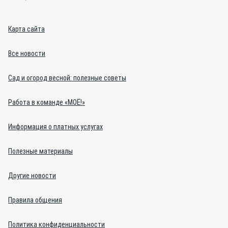
Карта сайта
Все новости
Сад и огород весной: полезные советы
Работа в команде «МОЁ!»
Информация о платных услугах
Полезные материалы
Другие новости
Правила общения
Политика конфиденциальности