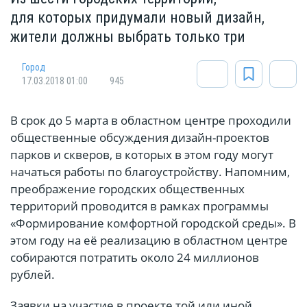
для которых придумали новый дизайн,
жители должны выбрать только три
Город
17.03.2018 01:00
945
В срок до 5 марта в областном центре проходили
общественные обсуждения дизайн-проектов
парков и скверов, в которых в этом году могут
начаться работы по благоустройству. Напомним,
преображение городских общественных
территорий проводится в рамках программы
«Формирование комфортной городской среды». В
этом году на её реализацию в областном центре
собираются потратить около 24 миллионов
рублей.
Заявки на участие в проекте той или иной