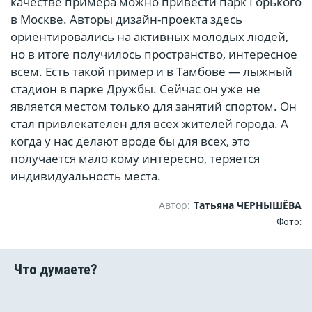
качестве примера можно привести парк Горького
в Москве. Авторы дизайн-проекта здесь
ориентировались на активных молодых людей,
но в итоге получилось пространство, интересное
всем. Есть такой пример и в Тамбове — лыжный
стадион в парке Дружбы. Сейчас он уже не
является местом только для занятий спортом. Он
стал привлекателен для всех жителей города. А
когда у нас делают вроде бы для всех, это
получается мало кому интересно, теряется
индивидуальность места.
Автор:
Татьяна ЧЕРНЫШЁВА
Фото: