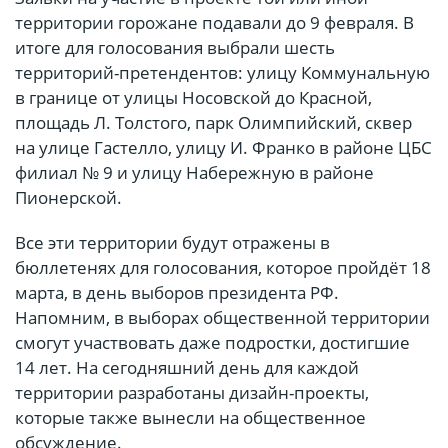
территории горожане подавали до 9 февраля. В
итоге для голосования выбрали шесть
территорий-претендентов: улицу Коммунальную
в границе от улицы Носовской до Красной,
площадь Л. Толстого, парк Олимпийский, сквер
на улице Гастелло, улицу И. Франко в районе ЦБС
филиал № 9 и улицу Набережную в районе
Пионерской.
Все эти территории будут отражены в
бюллетенях для голосования, которое пройдёт 18
марта, в день выборов президента РФ.
Напомним, в выборах общественной территории
смогут участвовать даже подростки, достигшие
14 лет. На сегодняшний день для каждой
территории разработаны дизайн-проекты,
которые также вынесли на общественное
обсуждение.