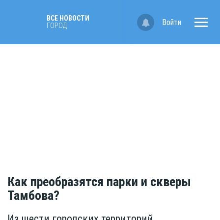
ВСЕ НОВОСТИ
Войти
ГОРОД
Как преобразятся парки и скверы
Тамбова?
Из шести городских территорий,