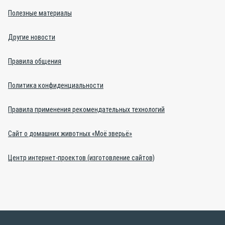
Полезные материалы
Другие новости
Правила общения
Политика конфиденциальности
Правила применения рекомендательных технологий
Сайт о домашних животных «Моё зверьё»
Центр интернет-проектов (изготовление сайтов)