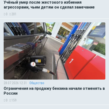
Учёный умер после жестокого избиения
агрессорами, чьим детям он сделал замечание
0
201
28.07.2026 12:31
Общество
Ограничения на продажу бензина начали отменять в
России
0
159