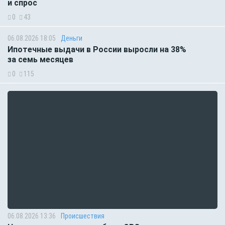
и спрос
0
43
06.08.2026 18:05
Деньги
Ипотечные выдачи в России выросли на 38%
за семь месяцев
0
115
06.08.2026 13:36
Происшествия