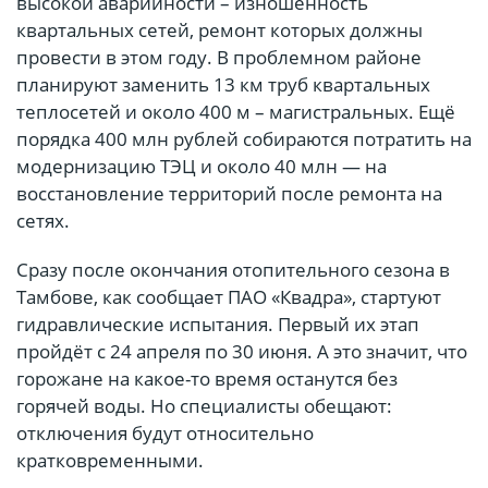
высокой аварийности – изношенность
квартальных сетей, ремонт которых должны
провести в этом году. В проблемном районе
планируют заменить 13 км труб квартальных
теплосетей и около 400 м – магистральных. Ещё
порядка 400 млн рублей собираются потратить на
модернизацию ТЭЦ и около 40 млн — на
восстановление территорий после ремонта на
сетях.
Сразу после окончания отопительного сезона в
Тамбове, как сообщает ПАО «Квадра», стартуют
гидравлические испытания. Первый их этап
пройдёт с 24 апреля по 30 июня. А это значит, что
горожане на какое-то время останутся без
горячей воды. Но специалисты обещают:
отключения будут относительно
кратковременными.