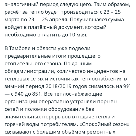
аналогичный период следующего. Таим образом,
расчёт за тепло будет производиться с 23 – 25
марта по 23 — 25 апреля. Получившаяся сумма
войдёт в платёжный документ, который
необходимо оплатить до 10 мая.
В Тамбове и области уже подвели
предварительные итоги прошедшего
отопительного сезона. По данным
обладминистрации, количество инцидентов на
тепловых сетях и источниках теплоснабжения в
зимний период 2018/2019 годов снизилось на 9%
— с 940 до 851. Все теплоснабжающие
организации оперативно устраняли порывы
сетей и поломки оборудования без
значительных перерывов в подаче тепла и
горячей воды потребителям. «Спокойный сезон»
связывают с большим объёмом ремонтных