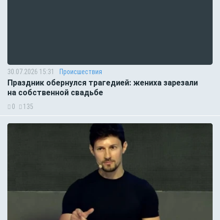
30.07.2026 15:31
Происшествия
Праздник обернулся трагедией: жениха зарезали
на собственной свадьбе
0
135