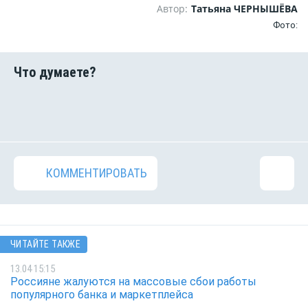
Автор:
Татьяна ЧЕРНЫШЁВА
Фото:
КОММЕНТИРОВАТЬ
ЧИТАЙТЕ ТАКЖЕ
13.04 15:15
Россияне жалуются на массовые сбои работы
популярного банка и маркетплейса