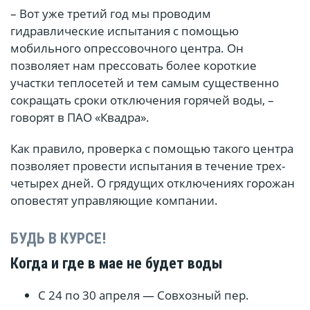
– Вот уже третий год мы проводим
гидравлические испытания с помощью
мобильного опрессовочного центра. Он
позволяет нам прессовать более короткие
участки теплосетей и тем самым существенно
сокращать сроки отключения горячей воды, –
говорят в ПАО «Квадра».
Как правило, проверка с помощью такого центра
позволяет провести испытания в течение трех-
четырех дней. О грядущих отключениях горожан
оповестят управляющие компании.
БУДЬ В КУРСЕ!
Когда и где в мае не будет воды
С 24 по 30 апреля — Совхозный пер.