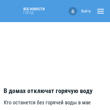
ВСЕ НОВОСТИ
Войти
ГОРОД
В домах отключат горячую воду
Кто останется без горячей воды в мае