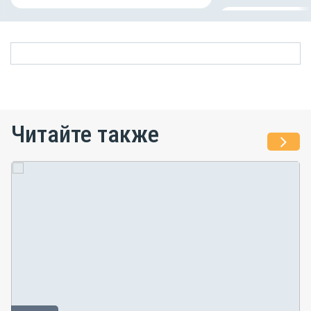
Читайте также