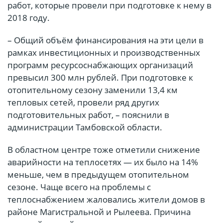
работ, которые провели при подготовке к нему в
2018 году.
– Общий объём финансирования на эти цели в
рамках инвестиционных и производственных
программ ресурсоснабжающих организаций
превысил 300 млн рублей. При подготовке к
отопительному сезону заменили 13,4 км
тепловых сетей, провели ряд других
подготовительных работ, – пояснили в
администрации Тамбовской области.
В областном центре тоже отметили снижение
аварийности на теплосетях — их было на 14%
меньше, чем в предыдущем отопительном
сезоне. Чаще всего на проблемы с
теплоснабжением жаловались жители домов в
районе Магистральной и Рылеева. Причина