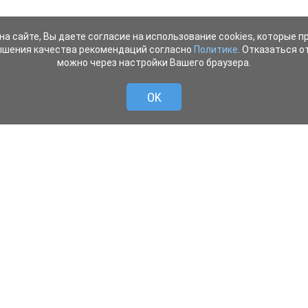
на сайте, Вы даете согласие на использование cookies, которые 
ышения качества рекомендаций согласно
Политике
. Отказаться от
можно через настройки Вашего браузера.
OK