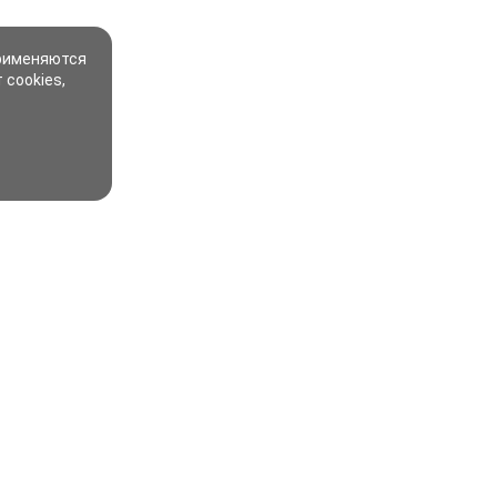
применяются
 cookies,