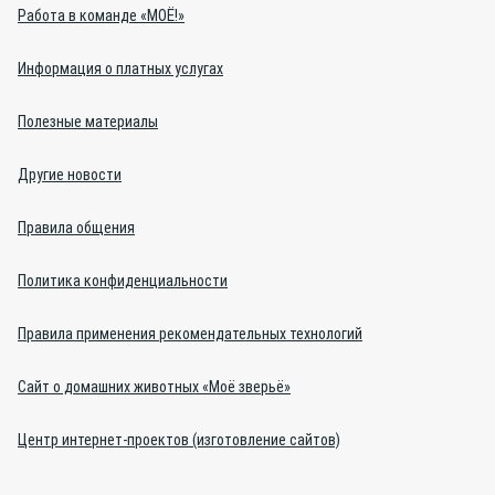
Работа в команде «МОЁ!»
Информация о платных услугах
Полезные материалы
Другие новости
Правила общения
Политика конфиденциальности
Правила применения рекомендательных технологий
Сайт о домашних животных «Моё зверьё»
Центр интернет-проектов (изготовление сайтов)