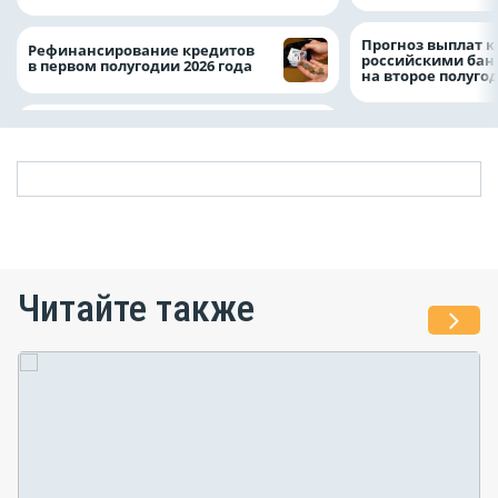
Прогноз выплат 
Рефинансирование кредитов
российскими ба
в первом полугодии 2026 года
на второе полуго
Читайте также