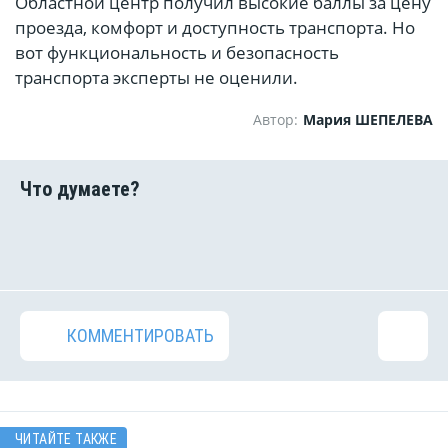
Областной центр получил высокие баллы за цену
проезда, комфорт и доступность транспорта. Но
вот функциональность и безопасность
транспорта эксперты не оценили.
Автор:
Мария ШЕПЕЛЕВА
КОММЕНТИРОВАТЬ
ЧИТАЙТЕ ТАКЖЕ