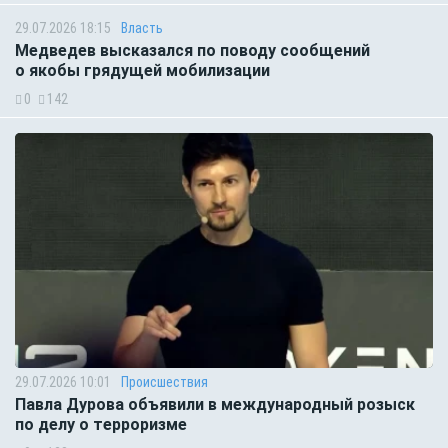
29.07.2026 18:15
Власть
Медведев высказался по поводу сообщений
о якобы грядущей мобилизации
0
142
29.07.2026 10:01
Происшествия
Павла Дурова объявили в международный розыск
по делу о терроризме