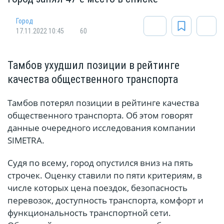
Город
17.11.2022 10:45
60
Тамбов ухудшил позиции в рейтинге
качества общественного транспорта
Тамбов потерял позиции в рейтинге качества
общественного транспорта. Об этом говорят
данные очередного исследования компании
SIMETRA.
Судя по всему, город опустился вниз на пять
строчек. Оценку ставили по пяти критериям, в
числе которых цена поездок, безопасность
перевозок, доступность транспорта, комфорт и
функциональность транспортной сети.