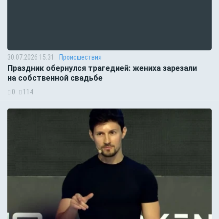
30.07.2026 15:31
Происшествия
Праздник обернулся трагедией: жениха зарезали
на собственной свадьбе
0
114