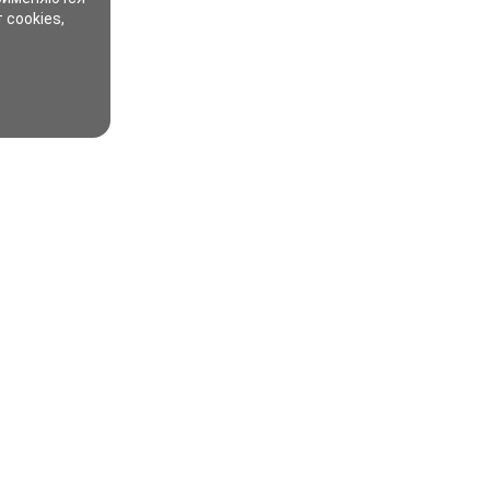
 cookies,