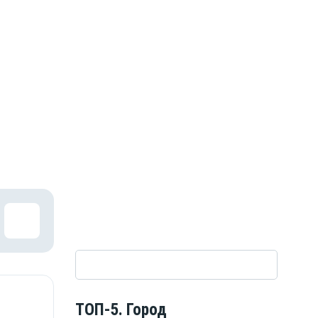
ТОП-5. Город