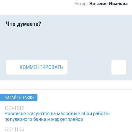
Автор:
Наталия Иванова
КОММЕНТИРОВАТЬ
ЧИТАЙТЕ ТАКЖЕ
13.04 15:15
Россияне жалуются на массовые сбои работы
популярного банка и маркетплейса
03.04 11:05