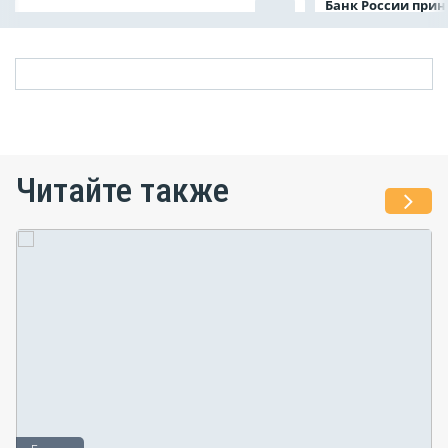
Банк России прин
Читайте также