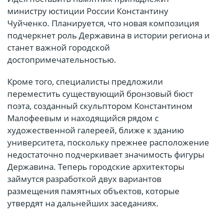
министру юстиции России Константину
Чуйченко. Планируется, что новая композиция
подчеркнет роль Державина в истории региона и
станет важной городской
достопримечательностью.
Кроме того, специалисты предложили
переместить существующий бронзовый бюст
поэта, созданный скульптором Константином
Малофеевым и находящийся рядом с
художественной галереей, ближе к зданию
университета, поскольку прежнее расположение
недостаточно подчеркивает значимость фигуры
Державина. Теперь городские архитекторы
займутся разработкой двух вариантов
размещения памятных объектов, которые
утвердят на дальнейших заседаниях.