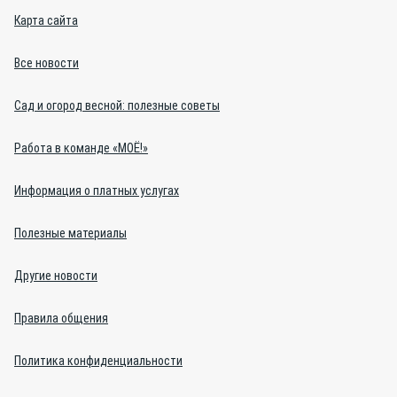
Карта сайта
Все новости
Сад и огород весной: полезные советы
Работа в команде «МОЁ!»
Информация о платных услугах
Полезные материалы
Другие новости
Правила общения
Политика конфиденциальности