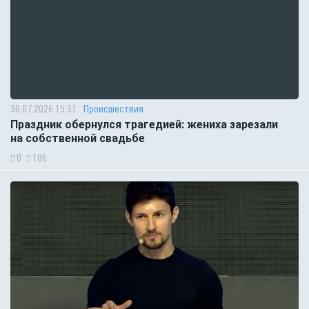
30.07.2026 15:31
Происшествия
Праздник обернулся трагедией: жениха зарезали
на собственной свадьбе
0
106