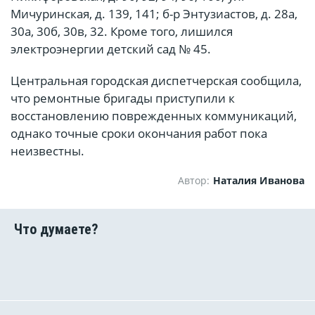
Мичуринская, д. 139, 141; б-р Энтузиастов, д. 28а,
30а, 30б, 30в, 32. Кроме того, лишился
электроэнергии детский сад № 45.
Центральная городская диспетчерская сообщила,
что ремонтные бригады приступили к
восстановлению поврежденных коммуникаций,
однако точные сроки окончания работ пока
неизвестны.
Автор:
Наталия Иванова