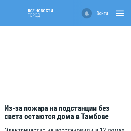
ВСЕ НОВОСТИ
Войти
ГОРОД
Из-за пожара на подстанции без
света остаются дома в Тамбове
Электричество не восстановили в 12 домах