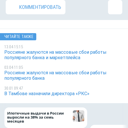
КОММЕНТИРОВАТЬ
ЧИТАЙТЕ ТАКЖЕ
13.04 15:15
Россияне жалуются на массовые сбои работы
популярного банка и маркетплейса
03.04 11:05
Россияне жалуются на массовые сбои работы
популярного банка
30.01 09:47
В Тамбове назначили директора «РКС»
Популяция дальн
Ипотечные выдачи в России
леопарда выросла
выросли на 38% за семь
месяцев