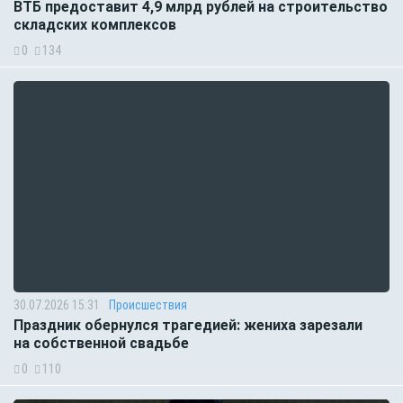
ВТБ предоставит 4,9 млрд рублей на строительство
складских комплексов
0
134
30.07.2026 15:31
Происшествия
Праздник обернулся трагедией: жениха зарезали
на собственной свадьбе
0
110