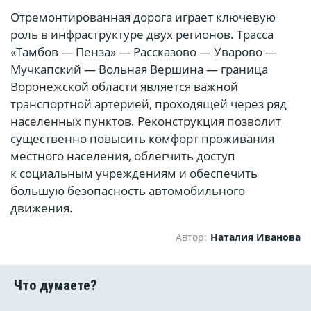
Отремонтированная дорога играет ключевую
роль в инфраструктуре двух регионов. Трасса
«Тамбов — Пенза» — Рассказово — Уварово —
Мучкапский — Вольная Вершина — граница
Воронежской области является важной
транспортной артерией, проходящей через ряд
населенных пунктов. Реконструкция позволит
существенно повысить комфорт проживания
местного населения, облегчить доступ
к социальным учреждениям и обеспечить
большую безопасность автомобильного
движения.
Автор:
Наталия Иванова