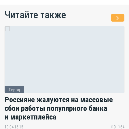
Читайте также
Город
Россияне жалуются на массовые
сбои работы популярного банка
и маркетплейса
13.04 15:15
0
64