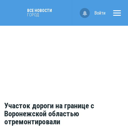
ВСЕ НОВОСТИ
Войти
ГОРОД
Участок дороги на границе с
Воронежской областью
отремонтировали