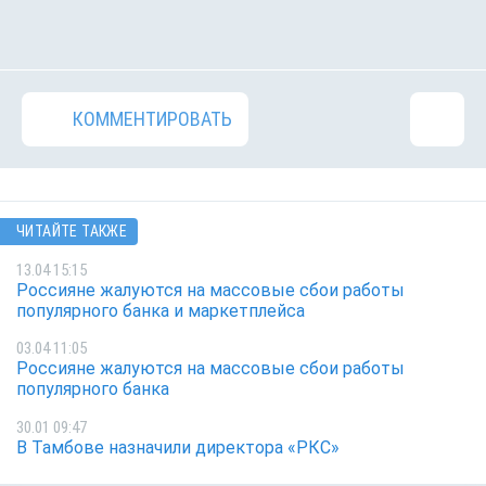
КОММЕНТИРОВАТЬ
ЧИТАЙТЕ ТАКЖЕ
13.04 15:15
Россияне жалуются на массовые сбои работы
популярного банка и маркетплейса
03.04 11:05
Россияне жалуются на массовые сбои работы
популярного банка
30.01 09:47
В Тамбове назначили директора «РКС»