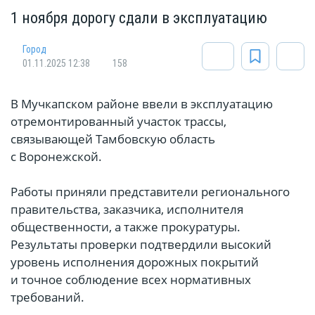
1 ноября дорогу сдали в эксплуатацию
Город
01.11.2025 12:38
158
В Мучкапском районе ввели в эксплуатацию
отремонтированный участок трассы,
связывающей Тамбовскую область
с Воронежской.
Работы приняли представители регионального
правительства, заказчика, исполнителя
общественности, а также прокуратуры.
Результаты проверки подтвердили высокий
уровень исполнения дорожных покрытий
и точное соблюдение всех нормативных
требований.