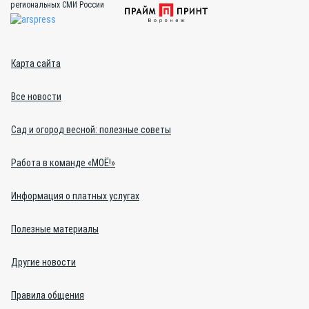
региональных СМИ России
Карта сайта
Все новости
Сад и огород весной: полезные советы
Работа в команде «МОЁ!»
Информация о платных услугах
Полезные материалы
Другие новости
Правила общения