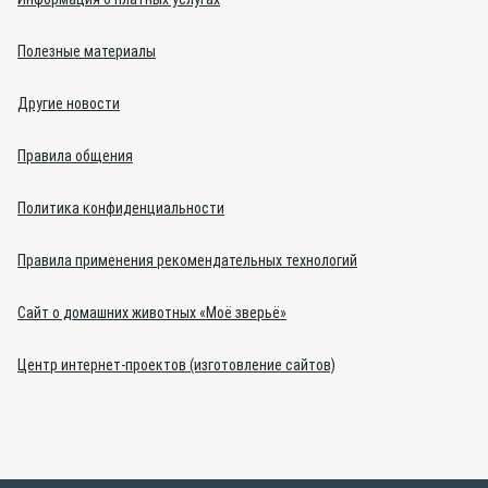
Полезные материалы
Другие новости
Правила общения
Политика конфиденциальности
Правила применения рекомендательных технологий
Сайт о домашних животных «Моё зверьё»
Центр интернет-проектов (изготовление сайтов)