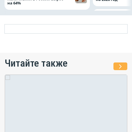
на 64%
Читайте также