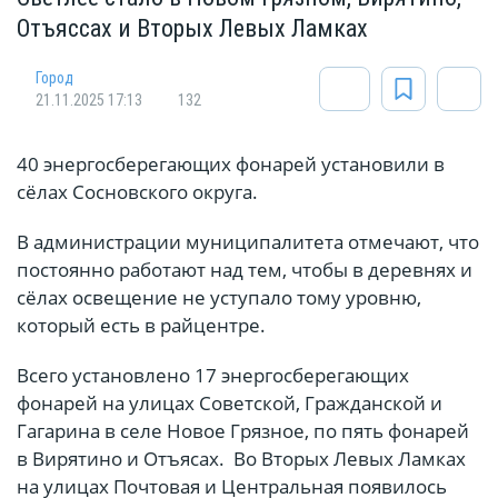
Отъяссах и Вторых Левых Ламках
Город
21.11.2025 17:13
132
40 энергосберегающих фонарей установили в
сёлах Сосновского округа.
В администрации муниципалитета отмечают, что
постоянно работают над тем, чтобы в деревнях и
сёлах освещение не уступало тому уровню,
который есть в райцентре.
Всего установлено 17 энергосберегающих
фонарей на улицах Советской, Гражданской и
Гагарина в селе Новое Грязное, по пять фонарей
в Вирятино и Отъясах. Во Вторых Левых Ламках
на улицах Почтовая и Центральная появилось