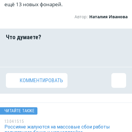
ещё 13 новых фонарей.
Автор:
Наталия Иванова
КОММЕНТИРОВАТЬ
ЧИТАЙТЕ ТАКЖЕ
13.04 15:15
Россияне жалуются на массовые сбои работы