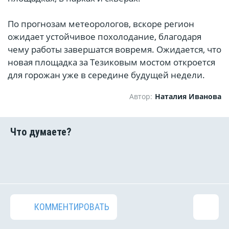
По прогнозам метеорологов, вскоре регион
ожидает устойчивое похолодание, благодаря
чему работы завершатся вовремя. Ожидается, что
новая площадка за Тезиковым мостом откроется
для горожан уже в середине будущей недели.
Автор:
Наталия Иванова
КОММЕНТИРОВАТЬ