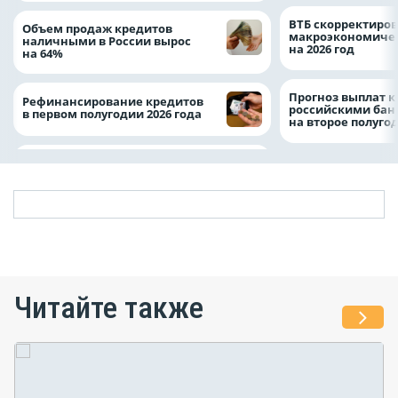
ВТБ скорректиро
Объем продаж кредитов
макроэкономичес
наличными в России вырос
на 2026 год
на 64%
Прогноз выплат 
Рефинансирование кредитов
российскими ба
в первом полугодии 2026 года
на второе полуго
Читайте также