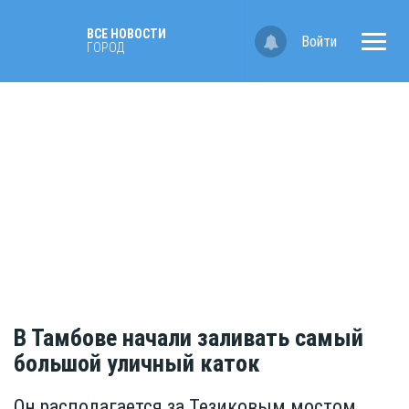
ВСЕ НОВОСТИ
Войти
ГОРОД
В Тамбове начали заливать самый
большой уличный каток
Он располагается за Тезиковым мостом