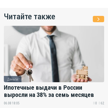
Читайте также
Деньги
Ипотечные выдачи в России
выросли на 38% за семь месяцев
06.08 18:05
0
62