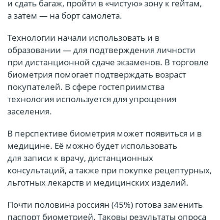
и сдать багаж, пройти в «чистую» зону к гейтам,
а затем — на борт самолета.
Технологии начали использовать и в
образовании — для подтверждения личности
при дистанционной сдаче экзаменов. В торговле
биометрия помогает подтверждать возраст
покупателей. В сфере гостеприимства
технология используется для упрощения
заселения.
В перспективе биометрия может появиться и в
медицине. Её можно будет использовать
для записи к врачу, дистанционных
консультаций, а также при покупке рецептурных,
льготных лекарств и медицинских изделий.
Почти половина россиян (45%) готова заменить
паспорт биометрией. Таковы результаты опроса