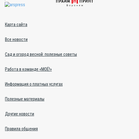
Карта сайта
Все новости
Сад и огород весной: полезные советы
Работа в команде «МОЁ!»
Информация о платных услугах
Полезные материалы
Другие новости
Правила общения