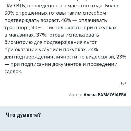
ПАО ВТБ, проведённого в мае этого года. Более
50% опрошенных готовы таким способом
подтверждать возраст, 46% — оплачивать
транспорт, 40% — использовать при покупках
в магазинах. 37% готовы использовать
биометрию для подтверждения льгот
при оказании услуг или покупках, 24% —
для подтверждения личности по видеосвязи, 23%
— при подписании документов и проведении
сделок.
16+
Автор:
Алена РАЗМОЧАЕВА