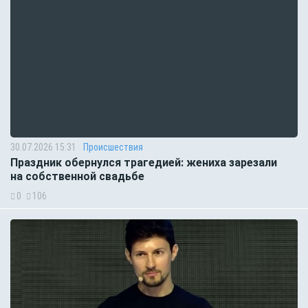
30.07.2026 15:31
Происшествия
Праздник обернулся трагедией: жениха зарезали
на собственной свадьбе
0
106