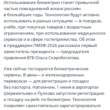
Использование биометрии станет привычной
частью повседневной жизни россиян
в ближайшие годы. Технологию будут активно
использовать в разных ситуациях — в поездках,
учёбе, при покупках товаров с возрастным
ограничением, при использовании медицинских
сервисов и в сфере гостеприимства. Об этом
в преддверии ПМЭФ-2026 рассказала первый
заместитель президента — председателя
правления ВТБ Ольга Скоробогатова.
Уже сейчас тестируются биометрические
сервисы. В авиа— и железнодорожных
перевозках — для регистрации и посадки
без паспорта. Напомним, 1 июня в аэропортах
Шереметьево и Пулково запустили регистрацию
и посадку на рейс по биометрии. Технология
позволяет самостоятельно зарегистрироваться