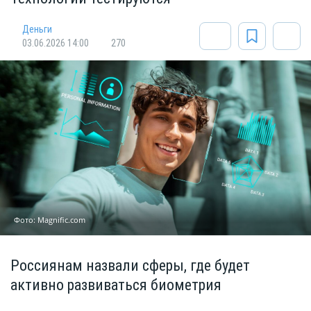
Деньги
03.06.2026 14:00
270
Фото: Magnific.com
Россиянам назвали сферы, где будет
активно развиваться биометрия