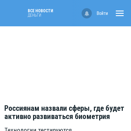
ВСЕ НОВОСТИ
Войти
ДЕНЬГИ
Россиянам назвали сферы, где будет
активно развиваться биометрия
Технологии тестируются