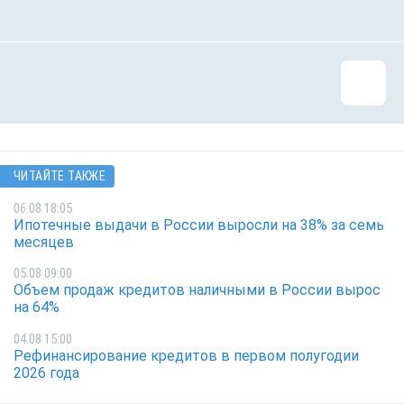
ЧИТАЙТЕ ТАКЖЕ
06.08 18:05
Ипотечные выдачи в России выросли на 38% за семь
месяцев
05.08 09:00
Объем продаж кредитов наличными в России вырос
на 64%
04.08 15:00
Рефинансирование кредитов в первом полугодии
2026 года