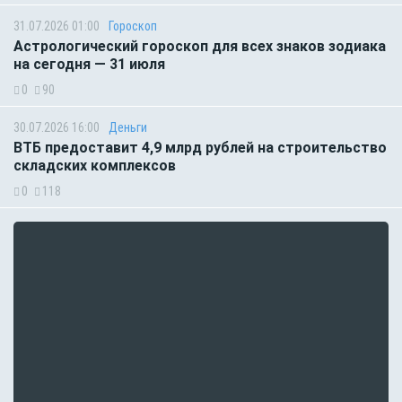
31.07.2026 01:00
Гороскоп
Астрологический гороскоп для всех знаков зодиака
на сегодня — 31 июля
0
90
30.07.2026 16:00
Деньги
ВТБ предоставит 4,9 млрд рублей на строительство
складских комплексов
0
118