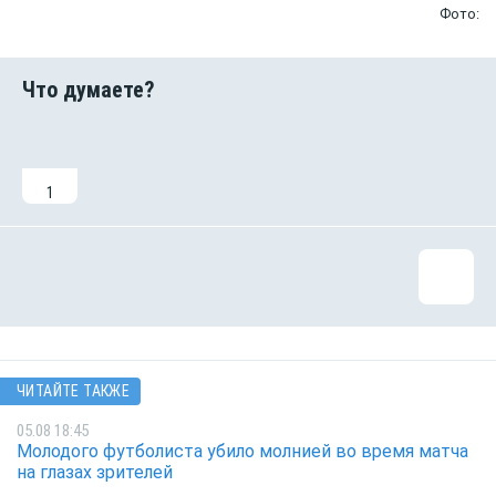
Фото:
1
ЧИТАЙТЕ ТАКЖЕ
05.08 18:45
Молодого футболиста убило молнией во время матча
на глазах зрителей