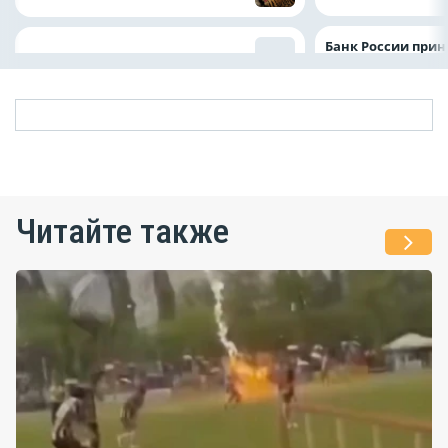
Банк России прин
Читайте также