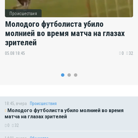
Происшествия
Молодого футболиста убило
молнией во время матча на глазах
зрителей
05.08 18:45
0
32
18:45, вчера
Происшествия
Молодого футболиста убило молнией во время
матча на глазах зрителей
0
32