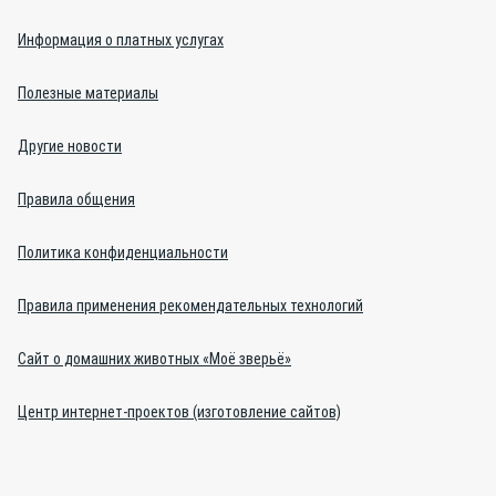
Информация о платных услугах
Полезные материалы
Другие новости
Правила общения
Политика конфиденциальности
Правила применения рекомендательных технологий
Сайт о домашних животных «Моё зверьё»
Центр интернет-проектов (изготовление сайтов)