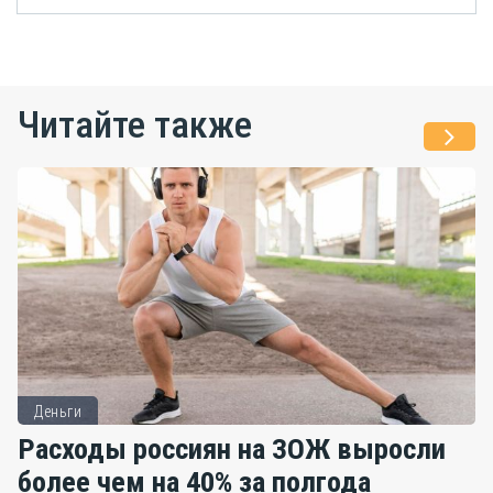
Читайте также
Деньги
Расходы россиян на ЗОЖ выросли
более чем на 40% за полгода