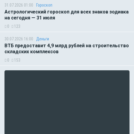
31.07.2026 01:00
Гороскоп
Астрологический гороскоп для всех знаков зодиака
на сегодня — 31 июля
0
123
30.07.2026 16:00
Деньги
ВТБ предоставит 4,9 млрд рублей на строительство
складских комплексов
0
153