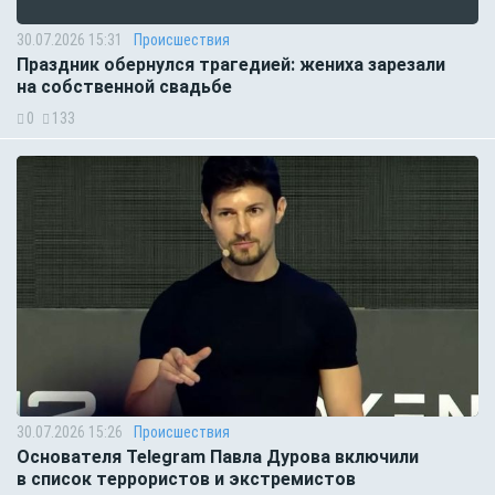
30.07.2026 15:31
Происшествия
Праздник обернулся трагедией: жениха зарезали
на собственной свадьбе
0
133
30.07.2026 15:26
Происшествия
Основателя Telegram Павла Дурова включили
в список террористов и экстремистов