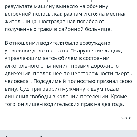
результате машину вынесло на обочину
встречной полосы, как раз там и стояла местная
жительница. Пострадавшая погибла от
полученных травм в районной больнице.
В отношении водителя было возбуждено
уголовное дело по статье "Нарушение лицом,
управляющим автомобилем в состоянии
алкогольного опьянения, правил дорожного
движения, повлекшее по неосторожности смерть
человека". Подсудимый полностью признал свою
вину. Суд приговорил мужчину к двум годам
лишения свободы в колонии-поселении. Кроме
того, он лишен водительских прав на два года.
Фото: