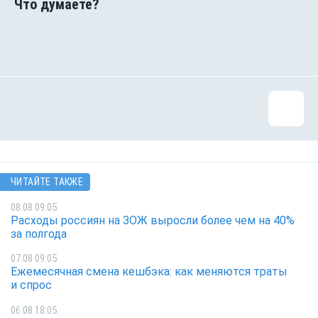
ЧИТАЙТЕ ТАКЖЕ
08.08 09:05
Расходы россиян на ЗОЖ выросли более чем на 40%
за полгода
07.08 09:05
Ежемесячная смена кешбэка: как меняются траты
и спрос
06.08 18:05