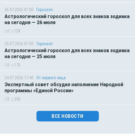
26.07.2026 01:00
Гороскоп
Астрологический гороскоп для всех знаков зодиака
на сегодня — 26 июля
0
158
25.07.2026 01:00
Гороскоп
Астрологический гороскоп для всех знаков зодиака
на сегодня — 25 июля
0
170
24.07.2026 17:40
От первого лица
Экспертный совет обсудил наполнение Народной
программы «Единой России»
0
290
ВСЕ НОВОСТИ