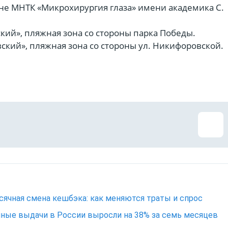
оне МНТК «Микрохирургия глаза» имени академика С.
ский», пляжная зона со стороны парка Победы.
вский», пляжная зона со стороны ул. Никифоровской.
ячная смена кешбэка: как меняются траты и спрос
ные выдачи в России выросли на 38% за семь месяцев