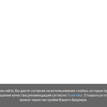
на сайте, Вы даете согласие на использование cookies, которые 
ышения качества рекомендаций согласно
Политике
. Отказаться от
можно через настройки Вашего браузера.