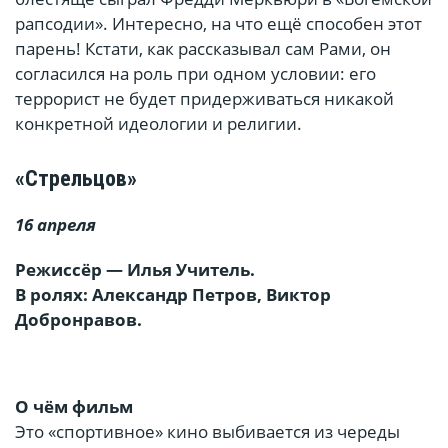
рапсодии». Интересно, на что ещё способен этот
парень! Кстати, как рассказывал сам Рами, он
согласился на роль при одном условии: его
террорист не будет придерживаться никакой
конкретной идеологии и религии.
«Стрельцов»
16 апреля
Режиссёр — Илья Учитель.
В ролях: Александр Петров, Виктор
Добронравов.
О чём фильм
Это «спортивное» кино выбивается из череды