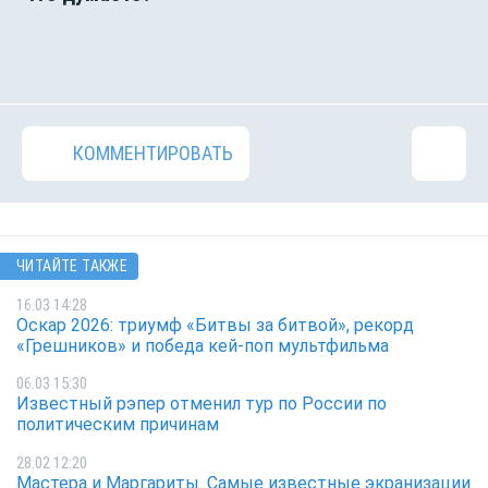
КОММЕНТИРОВАТЬ
ЧИТАЙТЕ ТАКЖЕ
16.03 14:28
Оскар 2026: триумф «Битвы за битвой», рекорд
«Грешников» и победа кей-поп мультфильма
06.03 15:30
Известный рэпер отменил тур по России по
политическим причинам
28.02 12:20
Мастера и Маргариты. Самые известные экранизации