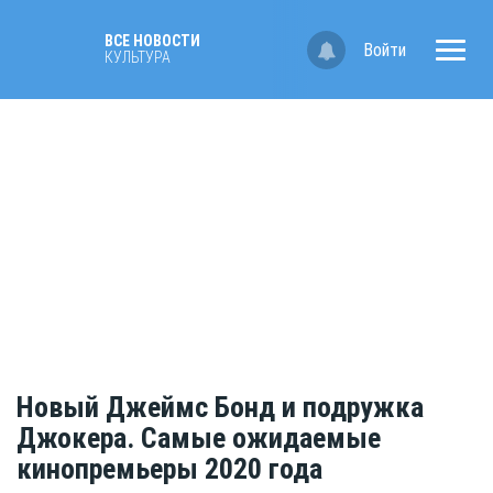
ВСЕ НОВОСТИ
Войти
КУЛЬТУРА
Новый Джеймс Бонд и подружка
Джокера. Самые ожидаемые
кинопремьеры 2020 года