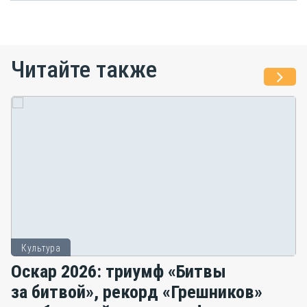
Читайте также
Культура
Оскар 2026: триумф «Битвы
за битвой», рекорд «Грешников»