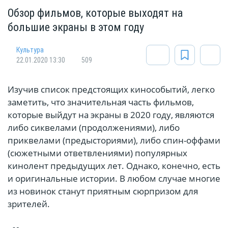
Обзор фильмов, которые выходят на
большие экраны в этом году
Культура
22.01.2020 13:30
509
Изучив список предстоящих кинособытий, легко
заметить, что значительная часть фильмов,
которые выйдут на экраны в 2020 году, являются
либо сиквелами (продолжениями), либо
приквелами (предысториями), либо спин-оффами
(сюжетными ответвлениями) популярных
кинолент предыдущих лет. Однако, конечно, есть
и оригинальные истории. В любом случае многие
из новинок станут приятным сюрпризом для
зрителей.