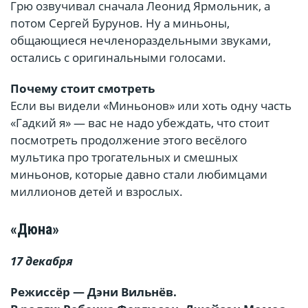
Грю озвучивал сначала Леонид Ярмольник, а
потом Сергей Бурунов. Ну а миньоны,
общающиеся нечленораздельными звуками,
остались с оригинальными голосами.
Почему стоит смотреть
Если вы видели «Миньонов» или хоть одну часть
«Гадкий я» — вас не надо убеждать, что стоит
посмотреть продолжение этого весёлого
мультика про трогательных и смешных
миньонов, которые давно стали любимцами
миллионов детей и взрослых.
«Дюна»
17 декабря
Режиссёр — Дэни Вильнёв.