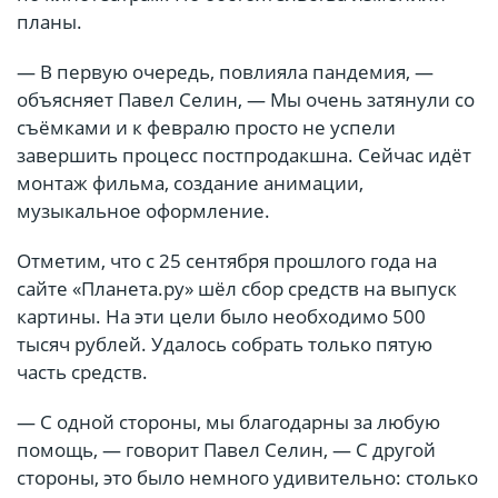
планы.
— В первую очередь, повлияла пандемия, —
объясняет Павел Селин, — Мы очень затянули со
съёмками и к февралю просто не успели
завершить процесс постпродакшна. Сейчас идёт
монтаж фильма, создание анимации,
музыкальное оформление.
Отметим, что с 25 сентября прошлого года на
сайте «Планета.ру» шёл сбор средств на выпуск
картины. На эти цели было необходимо 500
тысяч рублей. Удалось собрать только пятую
часть средств.
— С одной стороны, мы благодарны за любую
помощь, — говорит Павел Селин, — С другой
стороны, это было немного удивительно: столько