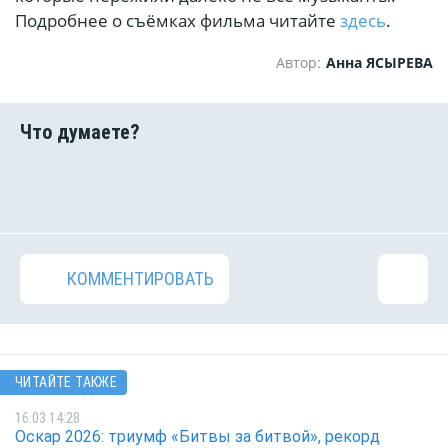
Подробнее о съёмках фильма читайте
здесь
.
Автор:
Анна ЯСЫРЕВА
КОММЕНТИРОВАТЬ
ЧИТАЙТЕ ТАКЖЕ
16.03 14:28
Оскар 2026: триумф «Битвы за битвой», рекорд