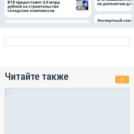
ВТБ предоставит 4,9 млрд
по депозитам для
рублей на строительство
складских комплексов
Экспертный совет
Читайте также