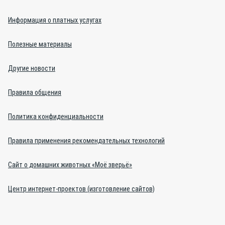
Информация о платных услугах
Полезные материалы
Другие новости
Правила общения
Политика конфиденциальности
Правила применения рекомендательных технологий
Сайт о домашних животных «Моё зверьё»
Центр интернет-проектов (изготовление сайтов)