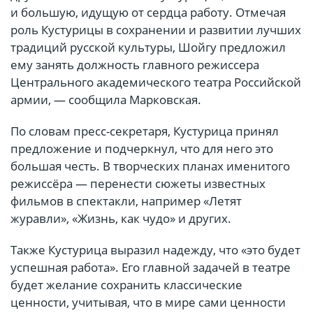
и большую, идущую от сердца работу. Отмечая
роль Кустурицы в сохранении и развитии лучших
традиций русской культуры, Шойгу предложил
ему занять должность главного режиссера
Центрального академического театра Российской
армии, — сообщила Марковская.
По словам пресс-секретаря, Кустурица принял
предложение и подчеркнул, что для него это
большая честь. В творческих планах именитого
режиссёра — перенести сюжеты известных
фильмов в спектакли, например «Летят
журавли», «Жизнь, как чудо» и других.
Также Кустурица выразил надежду, что «это будет
успешная работа». Его главной задачей в театре
будет желание сохранить классические
ценности, учитывая, что в мире сами ценности