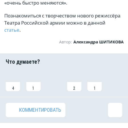
«очень быстро меняются».
Познакомиться с творчеством нового режиссёра
Театра Российской армии можно в данной
статье
.
Автор:
Александра ШИТИКОВА
4
1
2
1
КОММЕНТИРОВАТЬ