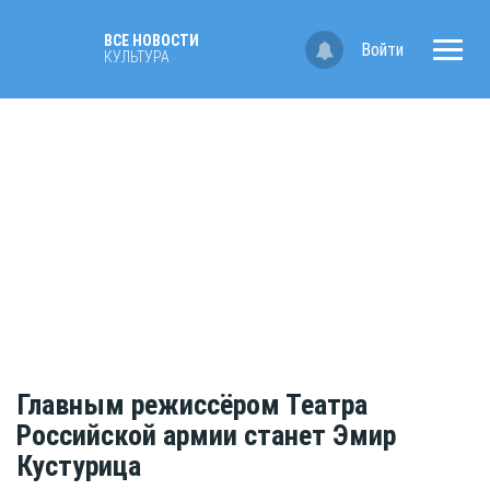
ВСЕ НОВОСТИ
Войти
КУЛЬТУРА
Главным режиссёром Театра
Российской армии станет Эмир
Кустурица