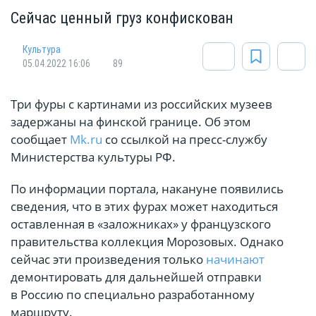
Сейчас ценный груз конфискован
Культура
05.04.2022 16:06
89
Три фуры с картинами из российских музеев
задержаны на финской границе. Об этом
сообщает
Mk.ru
со ссылкой на пресс-службу
Министерства культуры РФ.
По информации портала, накануне появились
сведения, что в этих фурах может находиться
оставленная в «заложниках» у французского
правительства коллекция Морозовых. Однако
сейчас эти произведения только
начинают
демонтировать для дальнейшей отправки
в Россию по специально разработанному
маршруту.