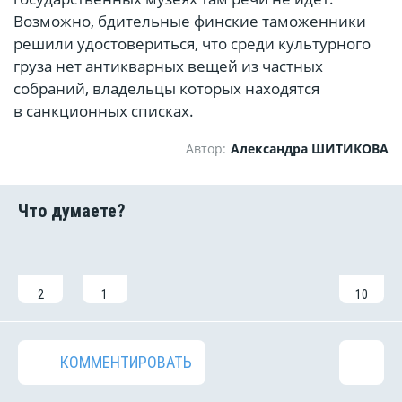
Возможно, бдительные финские таможенники
решили удостовериться, что среди культурного
груза нет антикварных вещей из частных
собраний, владельцы которых находятся
в санкционных списках.
Автор:
Александра ШИТИКОВА
2
1
10
КОММЕНТИРОВАТЬ