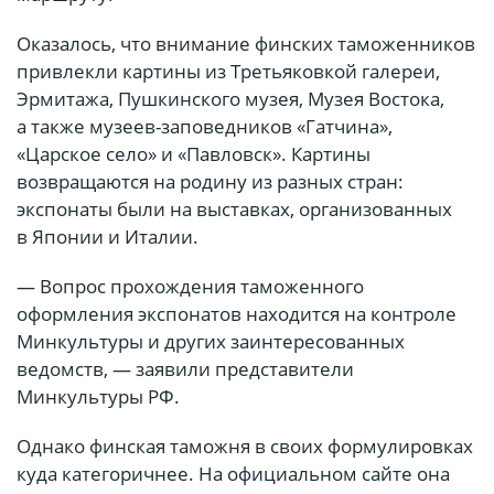
Оказалось, что внимание финских таможенников
привлекли картины из Третьяковкой галереи,
Эрмитажа, Пушкинского музея, Музея Востока,
а также музеев-заповедников «Гатчина»,
«Царское село» и «Павловск». Картины
возвращаются на родину из разных стран:
экспонаты были на выставках, организованных
в Японии и Италии.
— Вопрос прохождения таможенного
оформления экспонатов находится на контроле
Минкультуры и других заинтересованных
ведомств, — заявили представители
Минкультуры РФ.
Однако финская таможня в своих формулировках
куда категоричнее. На официальном сайте она