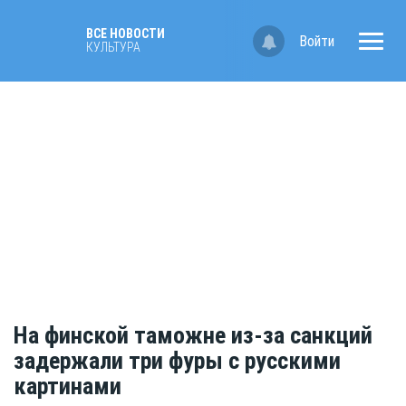
ВСЕ НОВОСТИ
Войти
КУЛЬТУРА
На финской таможне из-за санкций
задержали три фуры с русскими
картинами