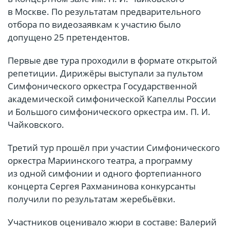
в Москве. По результатам предварительного
отбора по видеозаявкам к участию было
допущено 25 претендентов.
Первые две тура проходили в формате открытой
репетиции. Дирижёры выступали за пультом
Симфонического оркестра Государственной
академической симфонической Капеллы России
и Большого симфонического оркестра им. П. И.
Чайковского.
Третий тур прошёл при участии Симфонического
оркестра Мариинского театра, а программу
из одной симфонии и одного фортепианного
концерта Сергея Рахманинова конкурсанты
получили по результатам жеребьёвки.
Участников оценивало жюри в составе: Валерий