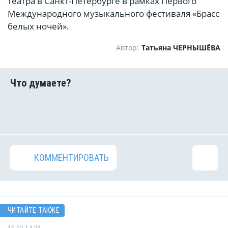
театра в Санкт-Петербурге в рамках Первого
Международного музыкального фестиваля «Брасс
белых ночей».
Автор:
Татьяна ЧЕРНЫШЁВА
КОММЕНТИРОВАТЬ
ЧИТАЙТЕ ТАКЖЕ