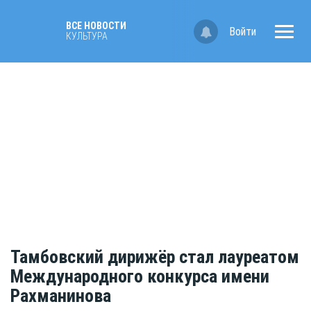
ВСЕ НОВОСТИ
Войти
КУЛЬТУРА
Тамбовский дирижёр стал лауреатом
Международного конкурса имени
Рахманинова