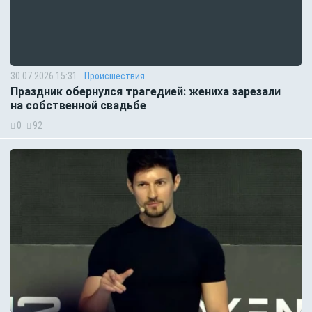
30.07.2026 15:31
Происшествия
Праздник обернулся трагедией: жениха зарезали
на собственной свадьбе
0
92