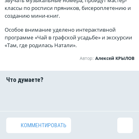
звучать музыкальные номера, пройдут мастер-
классы по росписи пряников, бисероплетению и
созданию мини-книг.
Особое внимание уделено интерактивной
программе «Чай в графской усадьбе» и экскурсии
«Там, где родилась Натали».
Автор:
Алексей КРЫЛОВ
КОММЕНТИРОВАТЬ