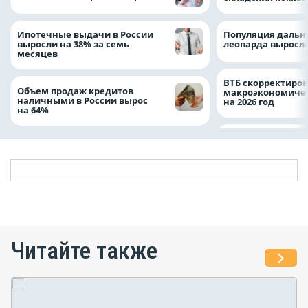
Ипотечные выдачи в России
Популяция дальн
выросли на 38% за семь
леопарда выросла
месяцев
ВТБ скорректиро
Объем продаж кредитов
макроэкономичес
наличными в России вырос
на 2026 год
на 64%
Читайте также