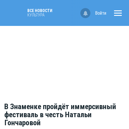
ВСЕ НОВОСТИ
Войти
КУЛЬТУРА
В Знаменке пройдёт иммерсивный
фестиваль в честь Натальи
Гончаровой