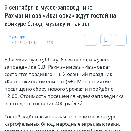
6 сентября в музее-заповеднике
Рахманинова «Ивановка» ждут гостей на
конкурс блюд, музыку и танцы
Культура
03.09.2025 18:15
113
В ближайшую субботу, 6 сентября, в музее-
заповеднике С.В. Рахманинова «Ивановка»
состоится традиционный осенний праздник —
«Картошкины именины» (6+). Мероприятие
посвящено сбору нового урожая и пройдёт с
12:00. Стоимость посещения музея-заповедника
в этот день составит 400 рублей.
Гостей ждёт насыщенная программа: конкурс
картофельных блюд, народные игры, выставки,