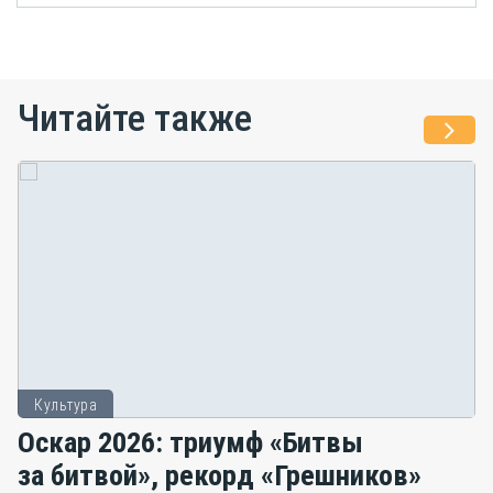
Читайте также
Культура
Оскар 2026: триумф «Битвы
за битвой», рекорд «Грешников»