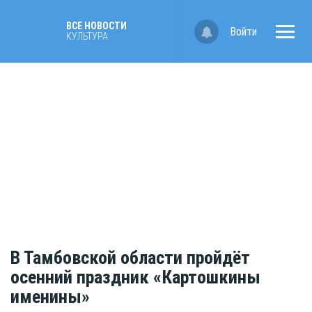
ВСЕ НОВОСТИ
Войти
КУЛЬТУРА
В Тамбовской области пройдёт
осенний праздник «Картошкины
именины»