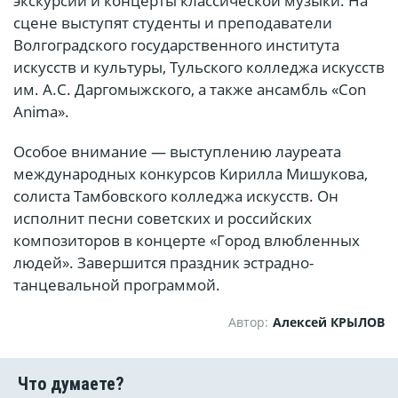
экскурсии и концерты классической музыки. На
сцене выступят студенты и преподаватели
Волгоградского государственного института
искусств и культуры, Тульского колледжа искусств
им. А.С. Даргомыжского, а также ансамбль «Con
Anima».
Особое внимание — выступлению лауреата
международных конкурсов Кирилла Мишукова,
солиста Тамбовского колледжа искусств. Он
исполнит песни советских и российских
композиторов в концерте «Город влюбленных
людей». Завершится праздник эстрадно-
танцевальной программой.
Автор:
Алексей КРЫЛОВ