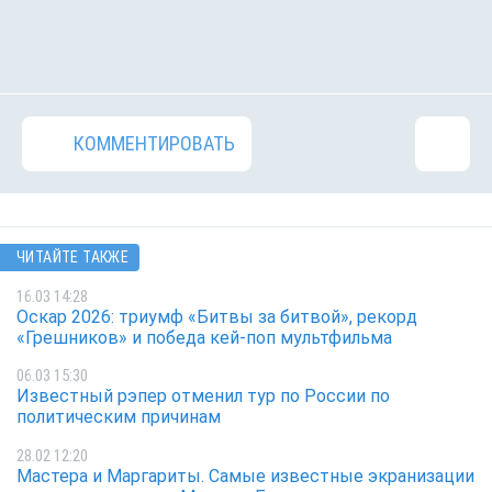
КОММЕНТИРОВАТЬ
ЧИТАЙТЕ ТАКЖЕ
16.03 14:28
Оскар 2026: триумф «Битвы за битвой», рекорд
«Грешников» и победа кей-поп мультфильма
06.03 15:30
Известный рэпер отменил тур по России по
политическим причинам
28.02 12:20
Мастера и Маргариты. Самые известные экранизации