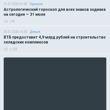
31.07.2026 01:00
Гороскоп
Астрологический гороскоп для всех знаков зодиака
на сегодня — 31 июля
0
96
30.07.2026 16:00
Деньги
ВТБ предоставит 4,9 млрд рублей на строительство
складских комплексов
0
124