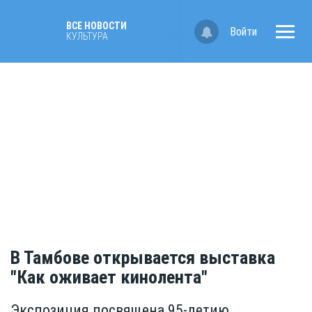
ВСЕ НОВОСТИ
Войти
КУЛЬТУРА
В Тамбове открывается выставка
"Как оживает кинолента"
Экспозиция посвящена 95-летию