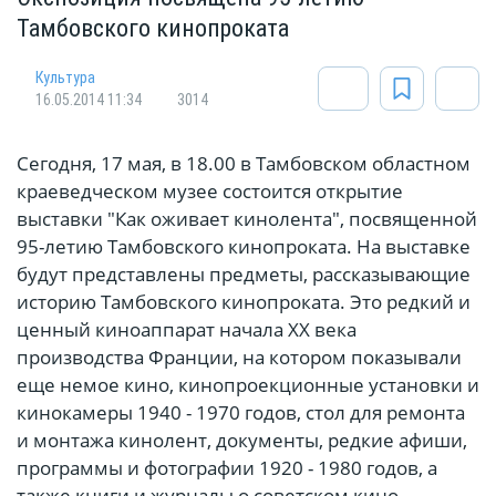
Тамбовского кинопроката
Культура
16.05.2014 11:34
3014
Сегодня, 17 мая, в 18.00 в Тамбовском областном
краеведческом музее состоится открытие
выставки "Как оживает кинолента", посвященной
95-летию Тамбовского кинопроката. На выставке
будут представлены предметы, рассказывающие
историю Тамбовского кинопроката. Это редкий и
ценный киноаппарат начала ХХ века
производства Франции, на котором показывали
еще немое кино, кинопроекционные установки и
кинокамеры 1940 - 1970 годов, стол для ремонта
и монтажа кинолент, документы, редкие афиши,
программы и фотографии 1920 - 1980 годов, а
также книги и журналы о советском кино.