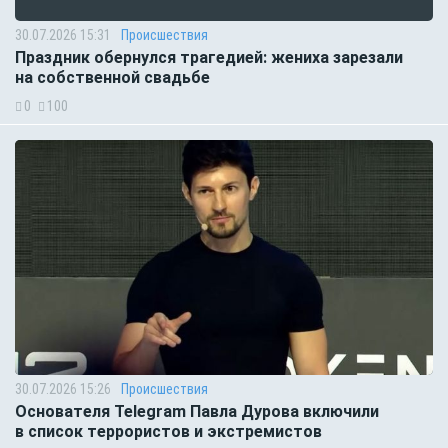
30.07.2026 15:31
Происшествия
Праздник обернулся трагедией: жениха зарезали
на собственной свадьбе
0
100
30.07.2026 15:26
Происшествия
Основателя Telegram Павла Дурова включили
в список террористов и экстремистов