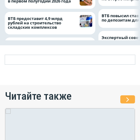
в первом полугодии 2026 года
ВТБ повысил став
ВТБ предоставит 4,9 млрд
по депозитам для
рублей на строительство
складских комплексов
Экспертный совет
Читайте также