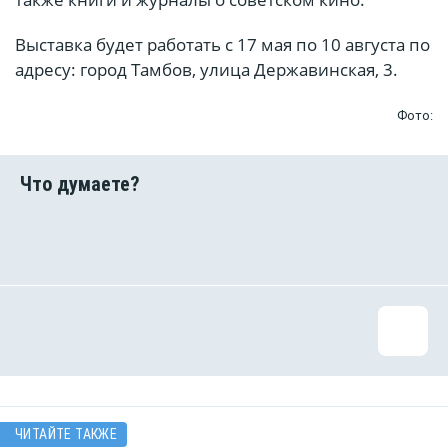
Выставка будет работать с 17 мая по 10 августа по
адресу: город Тамбов, улица Державинская, 3.
Фото:
ЧИТАЙТЕ ТАКЖЕ