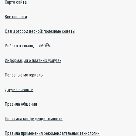
Карта сайта
Все новости
Сад и огород весной: полезные советы
Работа в команде «МОЁ!»
Информация о платных услугах
Полезные материалы
Другие новости
Правила общения
Политика конфиденциальности
Правила применения рекомендательных технологий