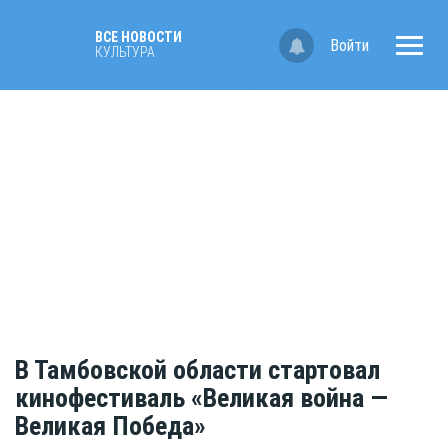
ВСЕ НОВОСТИ
Войти
КУЛЬТУРА
В Тамбовской области стартовал
кинофестиваль «Великая война —
Великая Победа»