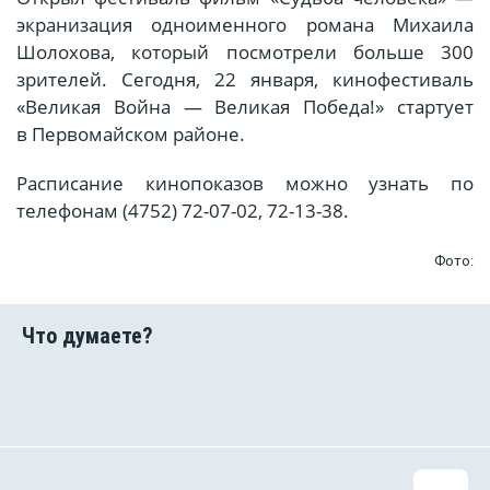
экранизация одноименного романа Михаила
Шолохова, который посмотрели больше 300
зрителей. Сегодня, 22 января, кинофестиваль
«Великая Война — Великая Победа!» стартует
в Первомайском районе.
Расписание кинопоказов можно узнать по
телефонам (4752) 72-07-02, 72-13-38.
Фото: