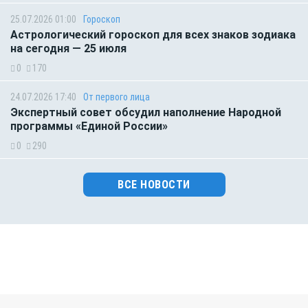
25.07.2026 01:00
Гороскоп
Астрологический гороскоп для всех знаков зодиака
на сегодня — 25 июля
0
170
24.07.2026 17:40
От первого лица
Экспертный совет обсудил наполнение Народной
программы «Единой России»
0
290
ВСЕ НОВОСТИ