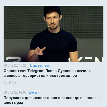
30.07.2026 15:26
Происшествия
Основателя Telegram Павла Дурова включили
в список террористов и экстремистов
0
139
30.07.2026 09:00
Деньги
Популяция дальневосточного леопарда выросла в
шесть раз