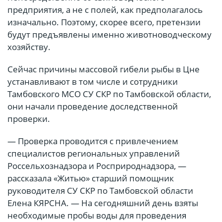
предприятия, а не с полей, как предполагалось
изначально. Поэтому, скорее всего, претензии
будут предъявлены именно животноводческому
хозяйству.
Сейчас причины массовой гибели рыбы в Цне
устанавливают в том числе и сотрудники
Тамбовского МСО СУ СКР по Тамбовской области,
они начали проведение доследственной
проверки.
— Проверка проводится с привлечением
специалистов региональных управлений
Россельхознадзора и Росприроднадзора, —
рассказала «Житью» старший помощник
руководителя СУ СКР по Тамбовской области
Елена КЯРСНА. — На сегодняшний день взяты
необходимые пробы воды для проведения