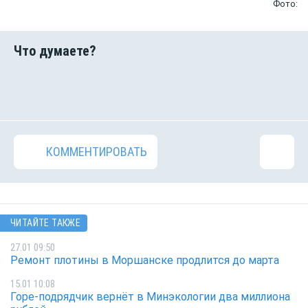
Фото:
КОММЕНТИРОВАТЬ
ЧИТАЙТЕ ТАКЖЕ
27.01 09:50
Ремонт плотины в Моршанске продлится до марта
15.01 10:08
Горе-подрядчик вернёт в Минэкологии два миллиона