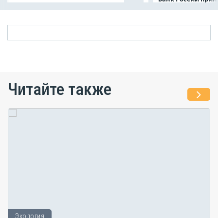
Читайте также
Экология