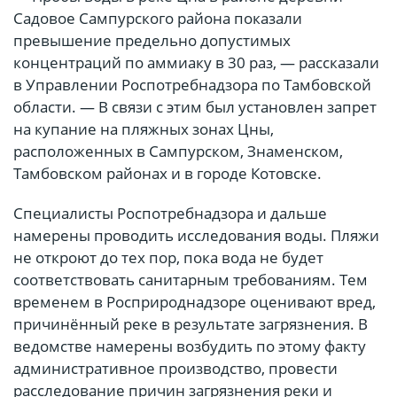
Садовое Сампурского района показали
превышение предельно допустимых
концентраций по аммиаку в 30 раз, — рассказали
в Управлении Роспотребнадзора по Тамбовской
области. — В связи с этим был установлен запрет
на купание на пляжных зонах Цны,
расположенных в Сампурском, Знаменском,
Тамбовском районах и в городе Котовске.
Специалисты Роспотребнадзора и дальше
намерены проводить исследования воды. Пляжи
не откроют до тех пор, пока вода не будет
соответствовать санитарным требованиям. Тем
временем в Росприроднадзоре оценивают вред,
причинённый реке в результате загрязнения. В
ведомстве намерены возбудить по этому факту
административное производство, провести
расследование причин загрязнения реки и