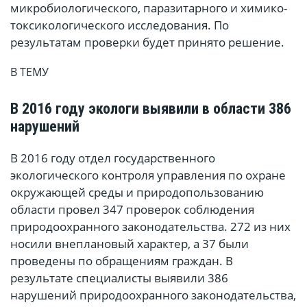
микробиологического, паразитарного и химико-
токсикологического исследования. По
результатам проверки будет принято решение.
В ТЕМУ
В 2016 году экологи выявили в области 386
нарушений
В 2016 году отдел государственного
экологического контроля управления по охране
окружающей среды и природопользованию
области провел 347 проверок соблюдения
природоохранного законодательства. 272 из них
носили внеплановый характер, а 37 были
проведены по обращениям граждан. В
результате специалисты выявили 386
нарушений природоохранного законодательства,