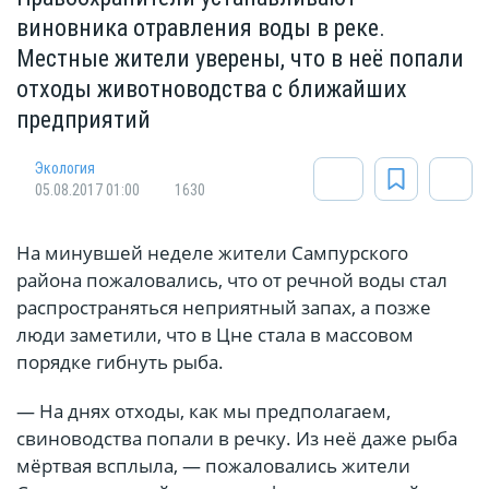
виновника отравления воды в реке.
Местные жители уверены, что в неё попали
отходы животноводства с ближайших
предприятий
Экология
05.08.2017 01:00
1630
На минувшей неделе жители Сампурского
района пожаловались, что от речной воды стал
распространяться неприятный запах, а позже
люди заметили, что в Цне стала в массовом
порядке гибнуть рыба.
— На днях отходы, как мы предполагаем,
свиноводства попали в речку. Из неё даже рыба
мёртвая всплыла, — пожаловались жители