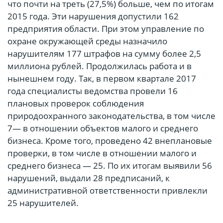
что почти на треть (27,5%) больше, чем по итогам
2015 года. Эти нарушения допустили 162
предприятия области. При этом управление по
охране окружающей среды назначило
нарушителям 177 штрафов на сумму более 2,5
миллиона рублей. Продолжилась работа и в
нынешнем году. Так, в первом квартале 2017
года специалисты ведомства провели 16
плановых проверок соблюдения
природоохранного законодательства, в том числе
7— в отношении объектов малого и среднего
бизнеса. Кроме того, проведено 42 внеплановые
проверки, в том числе в отношении малого и
среднего бизнеса — 25. По их итогам выявили 56
нарушений, выдали 28 предписаний, к
административной ответственности привлекли
25 нарушителей.