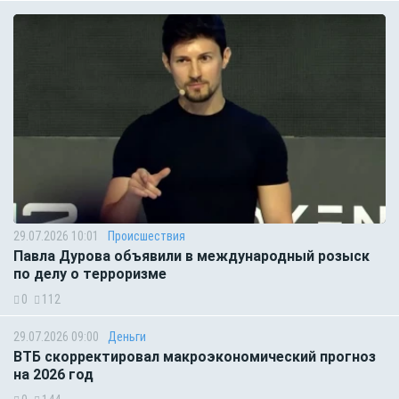
29.07.2026 10:01
Происшествия
Павла Дурова объявили в международный розыск
по делу о терроризме
0
112
29.07.2026 09:00
Деньги
ВТБ скорректировал макроэкономический прогноз
на 2026 год