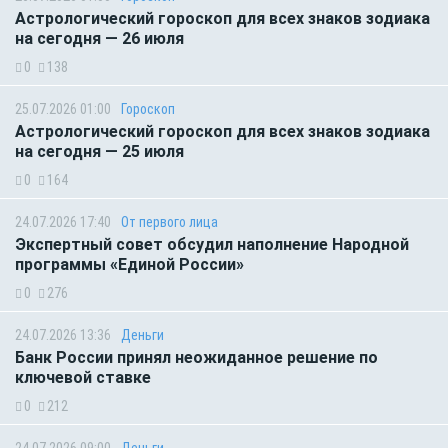
Астрологический гороскоп для всех знаков зодиака
на сегодня — 26 июля
0
138
25.07.2026 01:00
Гороскоп
Астрологический гороскоп для всех знаков зодиака
на сегодня — 25 июля
0
164
24.07.2026 17:40
От первого лица
Экспертный совет обсудил наполнение Народной
программы «Единой России»
0
276
24.07.2026 13:36
Деньги
Банк России принял неожиданное решение по
ключевой ставке
0
212