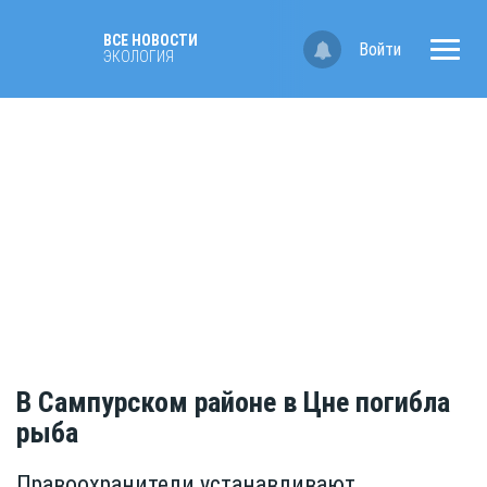
ВСЕ НОВОСТИ
Войти
ЭКОЛОГИЯ
В Сампурском районе в Цне погибла
рыба
Правоохранители устанавливают