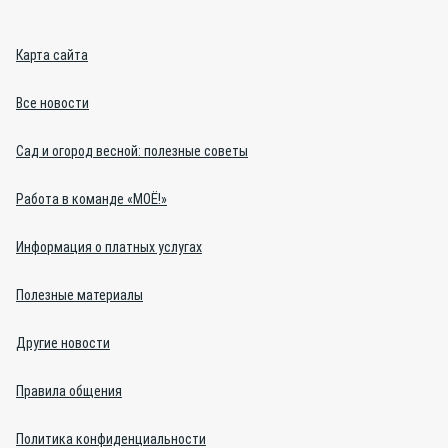
Карта сайта
Все новости
Сад и огород весной: полезные советы
Работа в команде «МОЁ!»
Информация о платных услугах
Полезные материалы
Другие новости
Правила общения
Политика конфиденциальности