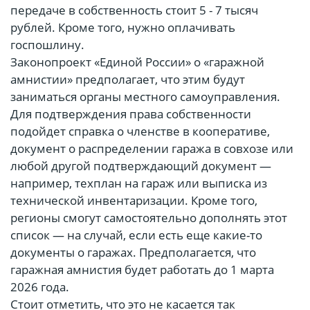
передаче в собственность стоит 5 - 7 тысяч
рублей. Кроме того, нужно оплачивать
госпошлину.
Законопроект «Единой России» о «гаражной
амнистии» предполагает, что этим будут
заниматься органы местного самоуправления.
Для подтверждения права собственности
подойдет справка о членстве в кооперативе,
документ о распределении гаража в совхозе или
любой другой подтверждающий документ —
например, техплан на гараж или выписка из
технической инвентаризации. Кроме того,
регионы смогут самостоятельно дополнять этот
список — на случай, если есть еще какие-то
документы о гаражах. Предполагается, что
гаражная амнистия будет работать до 1 марта
2026 года.
Стоит отметить, что это не касается так