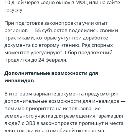
10 дней через «одно окно» в МФЦ или на сайте
госуслуг.
При подготовке законопроекта учли опыт
регионов — 55 субъектов поделились своими
практиками, которые учтут при доработке
документа ко второму чтению. Ряд спорных
моментов урегулируют. Сбор предложений
продлится до 24 февраля.
Дополнительные возможности для
инвалидов
В итоговом варианте документа предусмотрят
дополнительные возможности для инвалидов —
помимо приоритета на использование
земельного участка для размещения гаража для
людей с ОВЗ в законопроекте пропишут и места
для стоянки их автомобилей около дома.