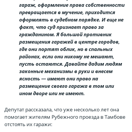
гараж, оформление права собственности
превращается в мучение, приходится
оформлять в судебном порядке. И еще не
факт, что суд признает право за
гражданином. Я большой противник
размещения гаражей в центре городов,
где они портят облик, но в спальных
районах, если они никому не мешают,
пусть остаются. Давайте дадим людям
законные механизмы в руки и внесем
ясность — имеют они право на
размещение своего гаража в том или
ином дворе или не имеют.
Депутат рассказала, что уже несколько лет она
помогает жителям Рубежного проезда в Тамбове
отстоять их гаражи: