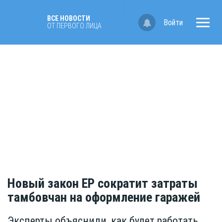
ВСЕ НОВОСТИ
Войти
ОТ ПЕРВОГО ЛИЦА
Новый закон ЕР сократит затраты
тамбовчан на оформление гаражей
Эксперты объяснили, как будет работать