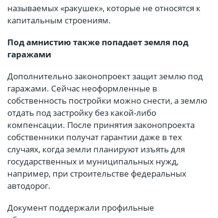
называемых «ракушек», которые не относятся к
капитальным строениям.
Под амнистию также попадает земля под
гаражами
Дополнительно законопроект защит землю под
гаражами. Сейчас неоформленные в
собственность постройки можно снести, а землю
отдать под застройку без какой-либо
компенсации. После принятия законопроекта
собственники получат гарантии даже в тех
случаях, когда земли планируют изъять для
государственных и муниципальных нужд,
например, при строительстве федеральных
автодорог.
Документ поддержали профильные