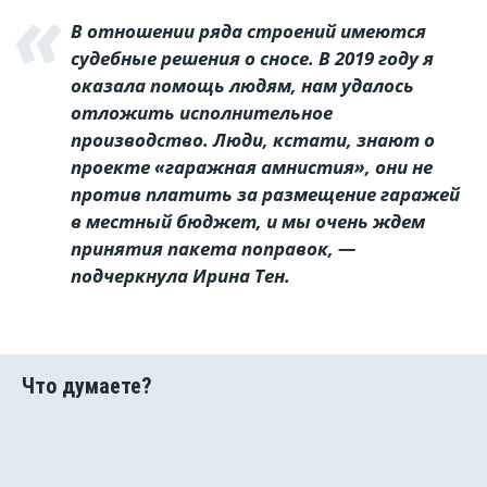
В отношении ряда строений имеются
судебные решения о сносе. В 2019 году я
оказала помощь людям, нам удалось
отложить исполнительное
производство. Люди, кстати, знают о
проекте «гаражная амнистия», они не
против платить за размещение гаражей
в местный бюджет, и мы очень ждем
принятия пакета поправок, —
подчеркнула Ирина Тен.