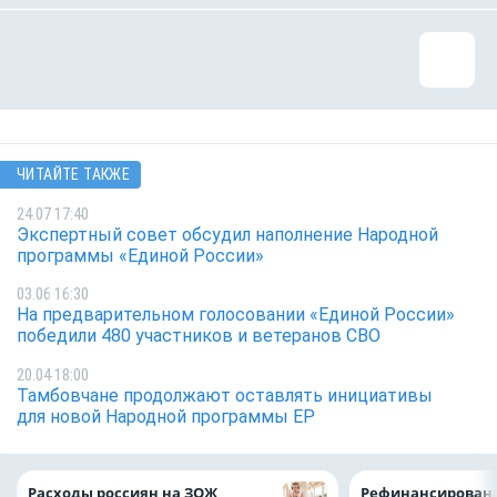
ЧИТАЙТЕ ТАКЖЕ
24.07 17:40
Экспертный совет обсудил наполнение Народной
программы «Единой России»
03.06 16:30
На предварительном голосовании «Единой России»
победили 480 участников и ветеранов СВО
20.04 18:00
Тамбовчане продолжают оставлять инициативы
для новой Народной программы ЕР
Расходы россиян на ЗОЖ
Рефинансировани