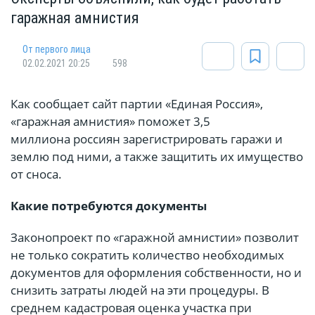
гаражная амнистия
От первого лица
02.02.2021 20:25
598
Как сообщает сайт партии «Единая Россия»,
«гаражная амнистия» поможет 3,5
миллиона россиян зарегистрировать гаражи и
землю под ними, а также защитить их имущество
от сноса.
Какие потребуются документы
Законопроект по «гаражной амнистии» позволит
не только сократить количество необходимых
документов для оформления собственности, но и
снизить затраты людей на эти процедуры. В
среднем кадастровая оценка участка при