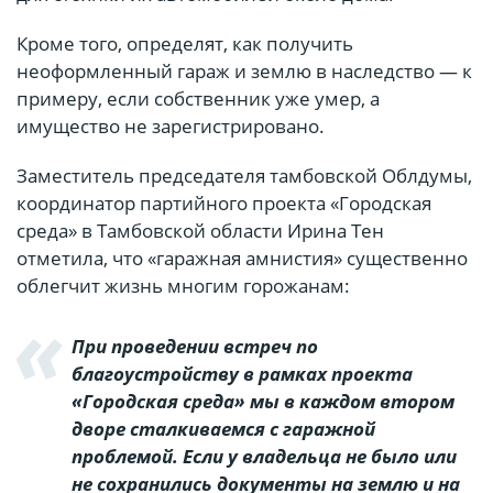
Кроме того, определят, как получить
неоформленный гараж и землю в наследство — к
примеру, если собственник уже умер, а
имущество не зарегистрировано.
Заместитель председателя тамбовской Облдумы,
координатор партийного проекта «Городская
среда» в Тамбовской области Ирина Тен
отметила, что «гаражная амнистия» существенно
облегчит жизнь многим горожанам:
При проведении встреч по
благоустройству в рамках проекта
«Городская среда» мы в каждом втором
дворе сталкиваемся с гаражной
проблемой. Если у владельца не было или
не сохранились документы на землю и на