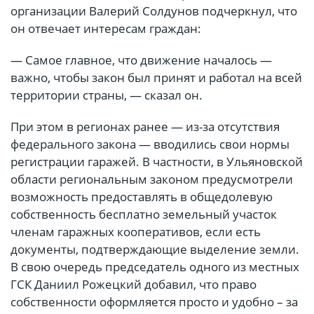
организации Валерий Солдунов подчеркнул, что
он отвечает интересам граждан:
— Самое главное, что движение началось —
важно, чтобы закон был принят и работал на всей
территории страны, — сказал он.
При этом в регионах ранее — из-за отсутствия
федерального закона — вводились свои нормы
регистрации гаражей. В частности, в Ульяновской
области региональным законом предусмотрели
возможность предоставлять в общедолевую
собственность бесплатно земельный участок
членам гаражных кооперативов, если есть
документы, подтверждающие выделение земли.
В свою очередь председатель одного из местных
ГСК Даниил Рожецкий добавил, что право
собственности оформляется просто и удобно – за