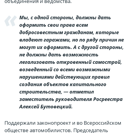
объединения и ведомства.
Мы, с одной стороны, должны дать
оформить свои права всем
добросовестным гражданам, которые
владеют гаражами, но по ряду причин не
могут их оформить. А с другой стороны,
не должны дать возможность
легализовать откровенный самострой,
возведенный со всеми возможными
нарушениями действующих правил
создания объектов капитального
строительства, — отметил
заместитель руководителя Росреестра
Алексей Бутовецкий.
Поддержали законопроект и во Всероссийском
обществе автомобилистов. Председатель