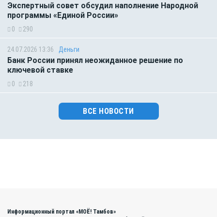
Экспертный совет обсудил наполнение Народной
программы «Единой России»
0
290
24.07.2026 13:36
Деньги
Банк России принял неожиданное решение по
ключевой ставке
0
218
ВСЕ НОВОСТИ
Информационный портал «МОЁ! Тамбов»