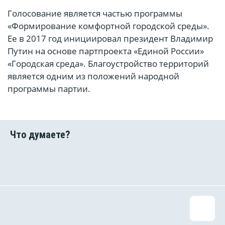
Голосование является частью программы
«Формирование комфортной городской среды».
Ее в 2017 год инициировал президент Владимир
Путин на основе партпроекта «Единой России»
«Городская среда». Благоустройство территорий
является одним из положений народной
программы партии.