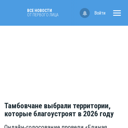
ВСЕ НОВОСТИ
Войти
ОТ ПЕРВОГО ЛИЦА
Тамбовчане выбрали территории,
которые благоустроят в 2026 году
Онлайн-голосование провели «Единая