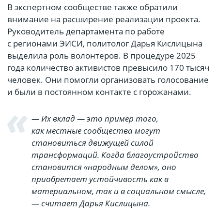
В экспертном сообществе также обратили
внимание на расширение реализации проекта.
Руководитель департамента по работе
с регионами ЭИСИ, политолог Дарья Кислицына
выделила роль волонтеров. В процедуре 2025
года количество активистов превысило 170 тысяч
человек. Они помогли организовать голосование
и были в постоянном контакте с горожанами.
— Их вклад — это пример того,
как местные сообщества могут
становиться движущей силой
трансформаций. Когда благоустройство
становится «народным делом», оно
приобретает устойчивость как в
материальном, так и в социальном смысле,
— считает Дарья Кислицына.