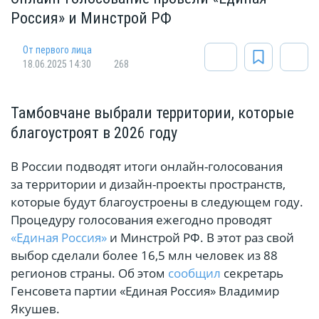
Россия» и Минстрой РФ
От первого лица
18.06.2025 14:30
268
Тамбовчане выбрали территории, которые
благоустроят в 2026 году
В России подводят итоги онлайн-голосования
за территории и дизайн-проекты пространств,
которые будут благоустроены в следующем году.
Процедуру голосования ежегодно проводят
«Единая Россия»
и Минстрой РФ. В этот раз свой
выбор сделали более 16,5 млн человек из 88
регионов страны. Об этом
сообщил
секретарь
Генсовета партии «Единая Россия» Владимир
Якушев.