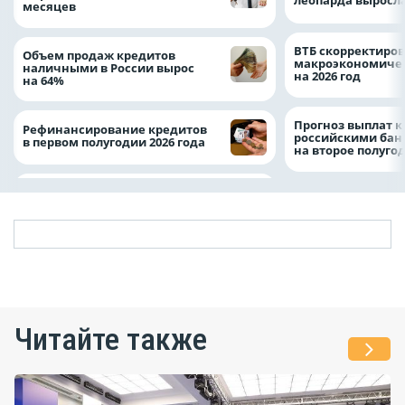
леопарда выросла
месяцев
ВТБ скорректиро
Объем продаж кредитов
макроэкономичес
наличными в России вырос
на 2026 год
на 64%
Прогноз выплат 
Рефинансирование кредитов
российскими ба
в первом полугодии 2026 года
на второе полуго
Читайте также