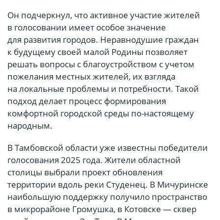
Он подчеркнул, что активное участие жителей
в голосовании имеет особое значение
для развития городов. Неравнодушие граждан
к будущему своей малой Родины позволяет
решать вопросы с благоустройством с учетом
пожелания местных жителей, их взгляда
на локальные проблемы и потребности. Такой
подход делает процесс формирования
комфортной городской среды по-настоящему
народным.
В Тамбовской области уже известны победители
голосования 2025 года. Жители областной
столицы выбрали проект обновления
территории вдоль реки Студенец. В Мичуринске
наибольшую поддержку получило пространство
в микрорайоне Громушка, в Котовске — сквер