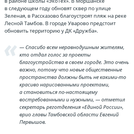
в районе школы «ЭкоТех». В Моршанске
в следующем году обновят сквер по улице
Зеленая, в Рассказово благоустроят пляж на реке
Лесной Тамбов. В городе Уварово предстоит
обновить территорию у ДК «Дружба».
— Спасибо всем неравнодушным жителям,
кто отдал голос за проекты
благоустройства в своем городе. Это очень
важно, потому что новые общественные
пространства должны быть не какими-то
красиво нарисованными проектами,
а становиться по-настоящему
востребованными и нужными, — отметил
секретарь реготделения «Единой России»,
врио главы Тамбовской области Евгений
Первышов.