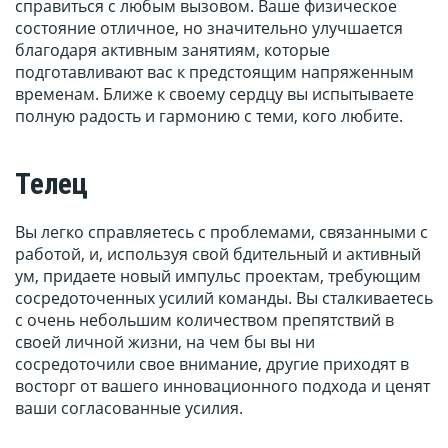
справиться с любым вызовом. Ваше физическое
состояние отличное, но значительно улучшается
благодаря активным занятиям, которые
подготавливают вас к предстоящим напряженным
временам. Ближе к своему сердцу вы испытываете
полную радость и гармонию с теми, кого любите.
Телец
Вы легко справляетесь с проблемами, связанными с
работой, и, используя свой бдительный и активный
ум, придаете новый импульс проектам, требующим
сосредоточенных усилий команды. Вы сталкиваетесь
с очень небольшим количеством препятствий в
своей личной жизни, на чем бы вы ни
сосредоточили свое внимание, другие приходят в
восторг от вашего инновационного подхода и ценят
ваши согласованные усилия.