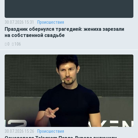
30.07.2026 15:31
Происшествия
Праздник обернулся трагедией: жениха зарезали
на собственной свадьбе
0
106
30.07.2026 15:26
Происшествия