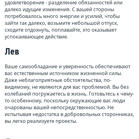
удовлетворение - разделение обязанностей или
далеко идущие изменения. С вашей стороны
потребовалось много энергии и усилий, чтобы
зайти так далеко, возьмите небольшой отпуск,
сходите отдохнуть, поплавайте, это оказывает
успокаивающее действие.
Лев
Ваше самообладание и уверенность обеспечивают
вас естественным источником жизненной силы.
Даже неблагоприятные обстоятельства, по-
видимому, не являются для вас проблемой. Вы без
колебаний погружаетесь в жизнь. Готовьтесь к чему-
то особенному, поскольку окружающие вас люди
очарованы вашей непосредственностью. Не
испытывая недостатка в добровольных сторонниках,
вы легко реализуете проекты.