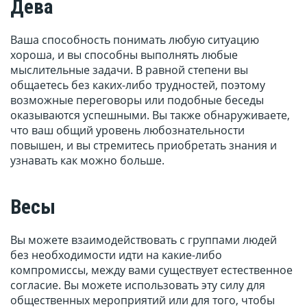
Дева
Ваша способность понимать любую ситуацию
хороша, и вы способны выполнять любые
мыслительные задачи. В равной степени вы
общаетесь без каких-либо трудностей, поэтому
возможные переговоры или подобные беседы
оказываются успешными. Вы также обнаруживаете,
что ваш общий уровень любознательности
повышен, и вы стремитесь приобретать знания и
узнавать как можно больше.
Весы
Вы можете взаимодействовать с группами людей
без необходимости идти на какие-либо
компромиссы, между вами существует естественное
согласие. Вы можете использовать эту силу для
общественных мероприятий или для того, чтобы