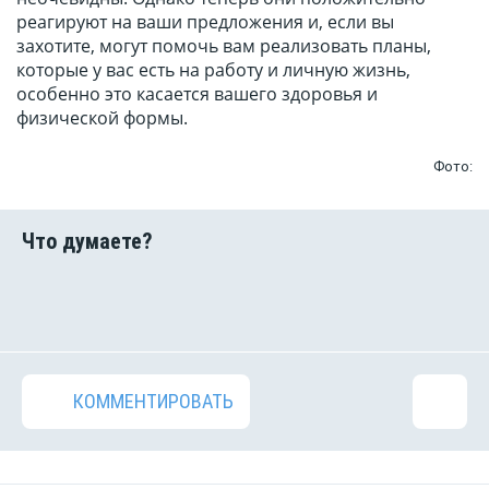
реагируют на ваши предложения и, если вы
захотите, могут помочь вам реализовать планы,
которые у вас есть на работу и личную жизнь,
особенно это касается вашего здоровья и
физической формы.
Фото:
КОММЕНТИРОВАТЬ