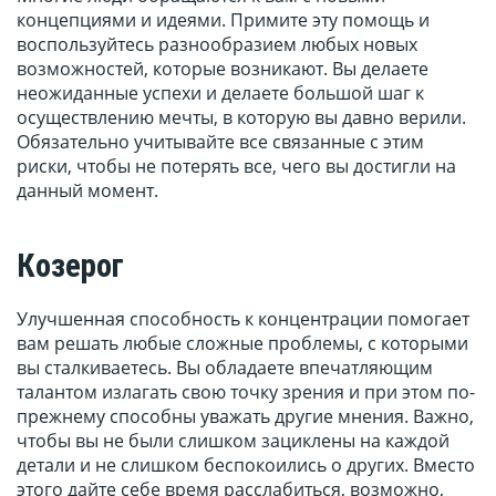
концепциями и идеями. Примите эту помощь и
воспользуйтесь разнообразием любых новых
возможностей, которые возникают. Вы делаете
неожиданные успехи и делаете большой шаг к
осуществлению мечты, в которую вы давно верили.
Обязательно учитывайте все связанные с этим
риски, чтобы не потерять все, чего вы достигли на
данный момент.
Козерог
Улучшенная способность к концентрации помогает
вам решать любые сложные проблемы, с которыми
вы сталкиваетесь. Вы обладаете впечатляющим
талантом излагать свою точку зрения и при этом по-
прежнему способны уважать другие мнения. Важно,
чтобы вы не были слишком зациклены на каждой
детали и не слишком беспокоились о других. Вместо
этого дайте себе время расслабиться, возможно,