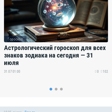
Гороскоп
Астрологический гороскоп для всех
знаков зодиака на сегодня — 31
июля
31.07 01:00
0
102