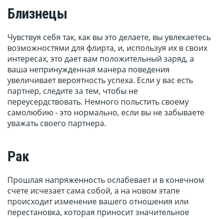
Близнецы
Чувствуя себя так, как вы это делаете, вы увлекаетесь
возможностями для флирта, и, используя их в своих
интересах, это дает вам положительный заряд, а
ваша непринужденная манера поведения
увеличивает вероятность успеха. Если у вас есть
партнер, следите за тем, чтобы не
переусердствовать. Немного польстить своему
самолюбию - это нормально, если вы не забываете
уважать своего партнера.
Рак
Прошлая напряженность ослабевает и в конечном
счете исчезает сама собой, а на новом этапе
происходит изменение вашего отношения или
перестановка, которая приносит значительное