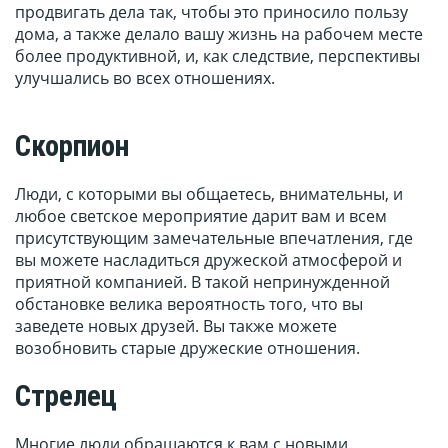
продвигать дела так, чтобы это приносило пользу
дома, а также делало вашу жизнь на рабочем месте
более продуктивной, и, как следствие, перспективы
улучшались во всех отношениях.
Скорпион
Люди, с которыми вы общаетесь, внимательны, и
любое светское мероприятие дарит вам и всем
присутствующим замечательные впечатления, где
вы можете насладиться дружеской атмосферой и
приятной компанией. В такой непринужденной
обстановке велика вероятность того, что вы
заведете новых друзей. Вы также можете
возобновить старые дружеские отношения.
Стрелец
Многие люди обращаются к вам с новыми