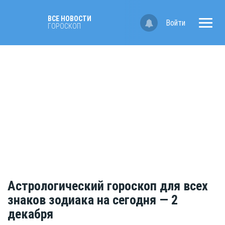
ВСЕ НОВОСТИ
Войти
ГОРОСКОП
Астрологический гороскоп для всех
знаков зодиака на сегодня — 2
декабря