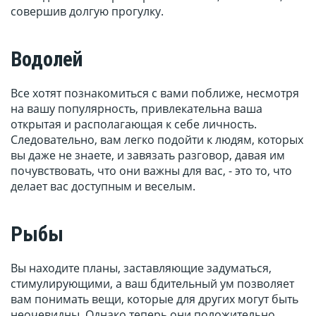
совершив долгую прогулку.
Водолей
Все хотят познакомиться с вами поближе, несмотря
на вашу популярность, привлекательна ваша
открытая и располагающая к себе личность.
Следовательно, вам легко подойти к людям, которых
вы даже не знаете, и завязать разговор, давая им
почувствовать, что они важны для вас, - это то, что
делает вас доступным и веселым.
Рыбы
Вы находите планы, заставляющие задуматься,
стимулирующими, а ваш бдительный ум позволяет
вам понимать вещи, которые для других могут быть
неочевидны. Однако теперь они положительно