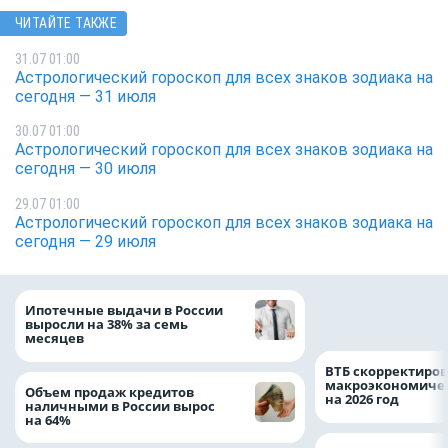
ЧИТАЙТЕ ТАКЖЕ
31.07 01:00
Астрологический гороскоп для всех знаков зодиака на
сегодня — 31 июля
30.07 01:00
Астрологический гороскоп для всех знаков зодиака на
сегодня — 30 июля
29.07 01:00
Астрологический гороскоп для всех знаков зодиака на
сегодня — 29 июля
Популяция дальн
Ипотечные выдачи в России
леопарда выросла
выросли на 38% за семь
месяцев
ВТБ скорректиро
макроэкономичес
Объем продаж кредитов
на 2026 год
наличными в России вырос
на 64%