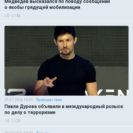
Медведев высказался по поводу сообщений
о якобы грядущей мобилизации
0
140
29.07.2026 10:01
Происшествия
Павла Дурова объявили в международный розыск
по делу о терроризме
0
128