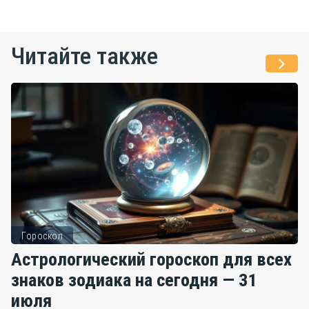
Читайте также
Гороскоп
Астрологический гороскоп для всех
знаков зодиака на сегодня — 31
июля