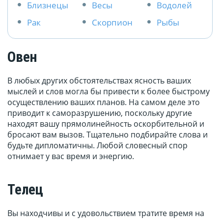
Близнецы
Весы
Водолей
Рак
Скорпион
Рыбы
Овен
В любых других обстоятельствах ясность ваших
мыслей и слов могла бы привести к более быстрому
осуществлению ваших планов. На самом деле это
приводит к саморазрушению, поскольку другие
находят вашу прямолинейность оскорбительной и
бросают вам вызов. Тщательно подбирайте слова и
будьте дипломатичны. Любой словесный спор
отнимает у вас время и энергию.
Телец
Вы находчивы и с удовольствием тратите время на