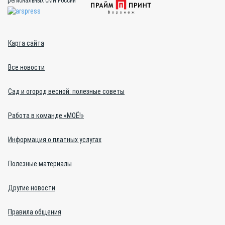
региональных СМИ России
Карта сайта
Все новости
Сад и огород весной: полезные советы
Работа в команде «МОЁ!»
Информация о платных услугах
Полезные материалы
Другие новости
Правила общения