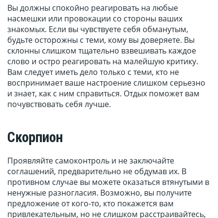
Вы должны спокойно реагировать на любые
насмешки или провокации со стороны ваших
знакомых. Если вы чувствуете себя обманутым,
будьте осторожны с теми, кому вы доверяете. Вы
склонны слишком тщательно взвешивать каждое
слово и остро реагировать на малейшую критику.
Вам следует иметь дело только с теми, кто не
воспринимает ваше настроение слишком серьезно
и знает, как с ним справиться. Отдых поможет вам
почувствовать себя лучше.
Скорпион
Проявляйте самоконтроль и не заключайте
соглашений, предварительно не обдумав их. В
противном случае вы можете оказаться втянутыми в
ненужные разногласия. Возможно, вы получите
предложение от кого-то, кто покажется вам
привлекательным, но не слишком расстраивайтесь,