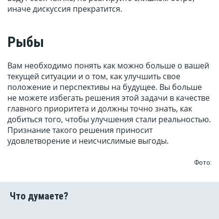
иначе дискуссия прекратится.
Рыбы
Вам необходимо понять как можно больше о вашей
текущей ситуации и о том, как улучшить свое
положение и перспективы на будущее. Вы больше
не можете избегать решения этой задачи в качестве
главного приоритета и должны точно знать, как
добиться того, чтобы улучшения стали реальностью.
Признание такого решения приносит
удовлетворение и неисчислимые выгоды.
Фото: