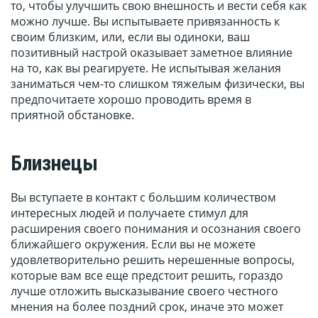
то, чтобы улучшить свою внешность и вести себя как
можно лучше. Вы испытываете привязанность к
своим близким, или, если вы одиноки, ваш
позитивный настрой оказывает заметное влияние
на то, как вы реагируете. Не испытывая желания
заниматься чем-то слишком тяжелым физически, вы
предпочитаете хорошо проводить время в
приятной обстановке.
Близнецы
Вы вступаете в контакт с большим количеством
интересных людей и получаете стимул для
расширения своего понимания и осознания своего
ближайшего окружения. Если вы не можете
удовлетворительно решить нерешенные вопросы,
которые вам все еще предстоит решить, гораздо
лучше отложить высказывание своего честного
мнения на более поздний срок, иначе это может