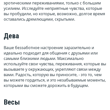
эротическими переживаниями, только с большим
усилием. Исследуйте неприятные чувства, которые
вы пробудили, но которые, возможно, долгое время
оставались дремлющими, скрытыми.
Дева
Ваше беззаботное настроение заразительно и
идеально подходит для общения с друзьями или
самыми близкими людьми. Максимально
используйте свои чувства, переживания, которые вы
вызываете у окружающих, укрепляют связи между
вами. Радость, которую вы приносите, - это то, чем
вы можете гордиться, и это незабываемые моменты,
которыми вы сможете дорожить в будущем.
Весы