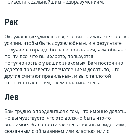
привести к дальнейшим недоразумениям.
Рак
Окружающие удивляются, что вы прилагаете столько
усилий, чтобы быть дружелюбным, и в результате
получаете гораздо больше признания, чем обычно,
почти все, что вы делаете, пользуется
популярностью у ваших знакомых. Вам постоянно
удается произвести впечатление и делать то, что
другие считают правильным, и вы с теплотой
относитесь ко всем, с кем сталкиваетесь.
Лев
Вам трудно определиться с тем, что именно делать,
но вы чувствуете, что это должно быть что-то
значимое. Вы сопротивляетесь сильным видениям,
связанным с обладанием или властью, или с