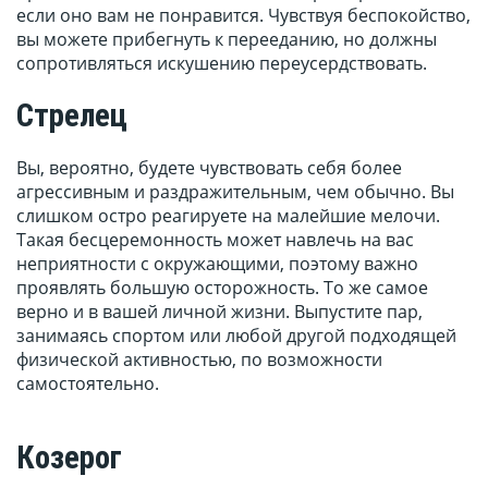
если оно вам не понравится. Чувствуя беспокойство,
вы можете прибегнуть к перееданию, но должны
сопротивляться искушению переусердствовать.
Стрелец
Вы, вероятно, будете чувствовать себя более
агрессивным и раздражительным, чем обычно. Вы
слишком остро реагируете на малейшие мелочи.
Такая бесцеремонность может навлечь на вас
неприятности с окружающими, поэтому важно
проявлять большую осторожность. То же самое
верно и в вашей личной жизни. Выпустите пар,
занимаясь спортом или любой другой подходящей
физической активностью, по возможности
самостоятельно.
Козерог