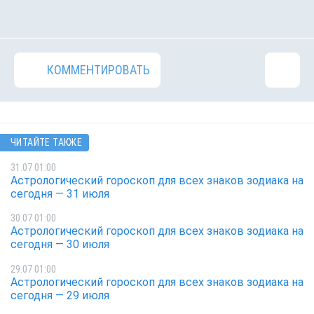
КОММЕНТИРОВАТЬ
ЧИТАЙТЕ ТАКЖЕ
31.07 01:00
Астрологический гороскоп для всех знаков зодиака на
сегодня — 31 июля
30.07 01:00
Астрологический гороскоп для всех знаков зодиака на
сегодня — 30 июля
29.07 01:00
Астрологический гороскоп для всех знаков зодиака на
сегодня — 29 июля