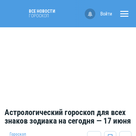
ВСЕ НОВОСТИ
Войти
ГОРОСКОП
Астрологический гороскоп для всех
знаков зодиака на сегодня — 17 июня
Гороскоп