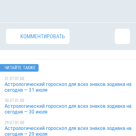
КОММЕНТИРОВАТЬ
ЧИТАЙТЕ ТАКЖЕ
31.07 01:00
Астрологический гороскоп для всех знаков зодиака на
сегодня — 31 июля
30.07 01:00
Астрологический гороскоп для всех знаков зодиака на
сегодня — 30 июля
29.07 01:00
Астрологический гороскоп для всех знаков зодиака на
сегодня — 29 июля