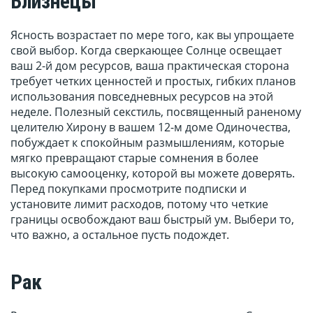
Близнецы
Ясность возрастает по мере того, как вы упрощаете
свой выбор. Когда сверкающее Солнце освещает
ваш 2-й дом ресурсов, ваша практическая сторона
требует четких ценностей и простых, гибких планов
использования повседневных ресурсов на этой
неделе. Полезный секстиль, посвященный раненому
целителю Хирону в вашем 12-м доме Одиночества,
побуждает к спокойным размышлениям, которые
мягко превращают старые сомнения в более
высокую самооценку, которой вы можете доверять.
Перед покупками просмотрите подписки и
установите лимит расходов, потому что четкие
границы освобождают ваш быстрый ум. Выбери то,
что важно, а остальное пусть подождет.
Рак