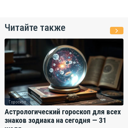
Читайте также
Гороскоп
Астрологический гороскоп для всех
знаков зодиака на сегодня — 31