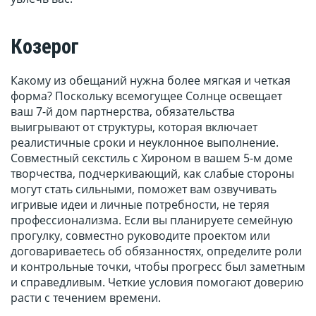
Козерог
Какому из обещаний нужна более мягкая и четкая
форма? Поскольку всемогущее Солнце освещает
ваш 7-й дом партнерства, обязательства
выигрывают от структуры, которая включает
реалистичные сроки и неуклонное выполнение.
Совместный секстиль с Хироном в вашем 5-м доме
творчества, подчеркивающий, как слабые стороны
могут стать сильными, поможет вам озвучивать
игривые идеи и личные потребности, не теряя
профессионализма. Если вы планируете семейную
прогулку, совместно руководите проектом или
договариваетесь об обязанностях, определите роли
и контрольные точки, чтобы прогресс был заметным
и справедливым. Четкие условия помогают доверию
расти с течением времени.