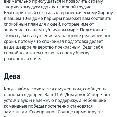
внимательно прислушаться и позволить своему
творческому духу вдохнуть полной грудью.
Благоприятный секстиль к терапевтическому Хирону
в вашем 10-м доме Карьеры поможет вам составить
спокойный план для людей, которые имеют
значение в вашем публичном мире. Подготовьте
тезисы для выступления и установите реалистичные
сроки, потому что спокойная подготовка делает
ваше щедрое лидерство прекрасным. Веди себя
спокойно, а затем позволь своему блеску
разгореться ярче.
Дева
Когда забота сочетается с мужеством, сообщества
становятся добрее. Ваш 11-й "Дом друзей" обретает
устойчивую и надежную поддержку, а небольшие
командные победы постепенно становятся
заметными. Своенравное Солнце гармонирует с