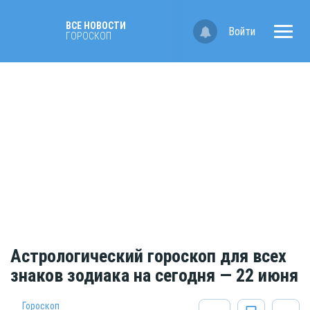
ВСЕ НОВОСТИ
Войти
ГОРОСКОП
Астрологический гороскоп для всех
знаков зодиака на сегодня — 22 июня
Гороскоп