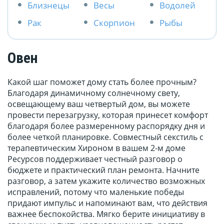
Близнецы
Весы
Водолей
Рак
Скорпион
Рыбы
Овен
Какой шаг поможет дому стать более прочным?
Благодаря динамичному солнечному свету,
освещающему ваш четвертый дом, вы можете
провести перезагрузку, которая принесет комфорт
благодаря более размеренному распорядку дня и
более четкой планировке. Совместный секстиль с
терапевтическим Хироном в вашем 2-м доме
Ресурсов поддерживает честный разговор о
бюджете и практический план ремонта. Начните
разговор, а затем укажите количество возможных
исправлений, потому что маленькие победы
придают импульс и напоминают вам, что действия
важнее беспокойства. Мягко берите инициативу в