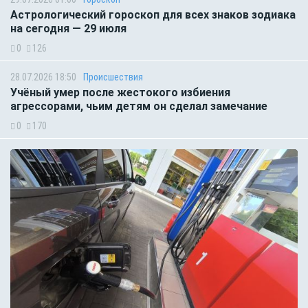
Астрологический гороскоп для всех знаков зодиака
на сегодня — 29 июля
0
126
28.07.2026 18:50
Происшествия
Учёный умер после жестокого избиения
агрессорами, чьим детям он сделал замечание
0
170