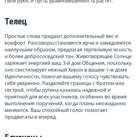
свои руки, и пусть уравновешенность растет.
Телец
Простые слова придают дополнительный вес и
комфорт. Разговоры становятся ярче и замедляются
наилучшим образом, предлагая терпеливую ясность
и более добрососедский тон. Животворящее Солнце
заряжает энергией ваш 3-й дом Общения, поскольку
оно секстилирует нежный Хирон в вашем 1-м доме
Идентичности, помогая вашему голосу чувствовать
себя уверенно. Разделяйте границы с братом или
сестрой, чтобы рутина казалась надежной и
приятной для всех участников, особенно во время
выполнения поручений, когда планы неожиданно
меняются. Ваш спокойный голос помогает
продвигаться вперед.