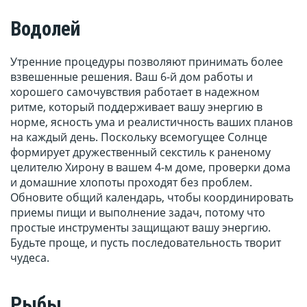
Водолей
Утренние процедуры позволяют принимать более
взвешенные решения. Ваш 6-й дом работы и
хорошего самочувствия работает в надежном
ритме, который поддерживает вашу энергию в
норме, ясность ума и реалистичность ваших планов
на каждый день. Поскольку всемогущее Солнце
формирует дружественный секстиль к раненому
целителю Хирону в вашем 4-м доме, проверки дома
и домашние хлопоты проходят без проблем.
Обновите общий календарь, чтобы координировать
приемы пищи и выполнение задач, потому что
простые инструменты защищают вашу энергию.
Будьте проще, и пусть последовательность творит
чудеса.
Рыбы