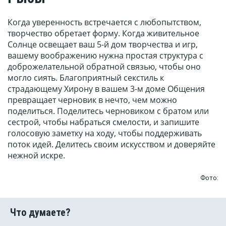
Когда уверенность встречается с любопытством,
творчество обретает форму. Когда живительное
Солнце освещает ваш 5-й дом творчества и игр,
вашему воображению нужна простая структура с
доброжелательной обратной связью, чтобы оно
могло сиять. Благоприятный секстиль к
страдающему Хирону в вашем 3-м доме Общения
превращает черновик в нечто, чем можно
поделиться. Поделитесь черновиком с братом или
сестрой, чтобы набраться смелости, и запишите
голосовую заметку на ходу, чтобы поддерживать
поток идей. Делитесь своим искусством и доверяйте
нежной искре.
Фото: