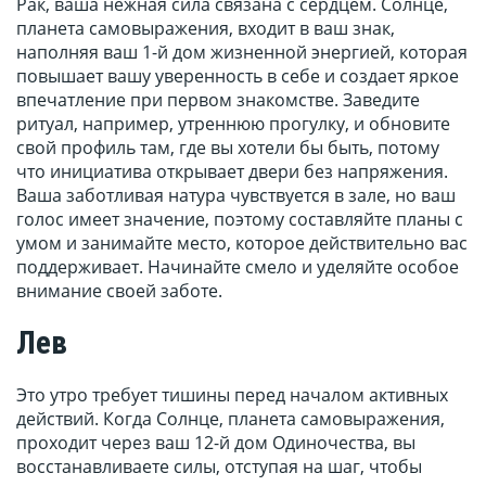
Рак, ваша нежная сила связана с сердцем. Солнце,
планета самовыражения, входит в ваш знак,
наполняя ваш 1-й дом жизненной энергией, которая
повышает вашу уверенность в себе и создает яркое
впечатление при первом знакомстве. Заведите
ритуал, например, утреннюю прогулку, и обновите
свой профиль там, где вы хотели бы быть, потому
что инициатива открывает двери без напряжения.
Ваша заботливая натура чувствуется в зале, но ваш
голос имеет значение, поэтому составляйте планы с
умом и занимайте место, которое действительно вас
поддерживает. Начинайте смело и уделяйте особое
внимание своей заботе.
Лев
Это утро требует тишины перед началом активных
действий. Когда Солнце, планета самовыражения,
проходит через ваш 12-й дом Одиночества, вы
восстанавливаете силы, отступая на шаг, чтобы