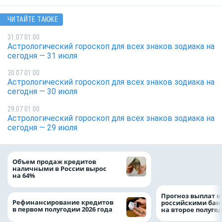
ЧИТАЙТЕ ТАКЖЕ
31.07 01:00
Астрологический гороскоп для всех знаков зодиака на
сегодня — 31 июля
30.07 01:00
Астрологический гороскоп для всех знаков зодиака на
сегодня — 30 июля
29.07 01:00
Астрологический гороскоп для всех знаков зодиака на
сегодня — 29 июля
ВТБ скорректиро
Объем продаж кредитов
макроэкономичес
наличными в России вырос
на 2026 год
на 64%
Прогноз выплат 
Рефинансирование кредитов
российскими ба
в первом полугодии 2026 года
на второе полуго