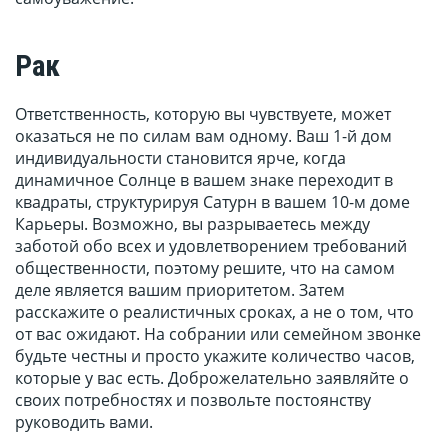
Рак
Ответственность, которую вы чувствуете, может
оказаться не по силам вам одному. Ваш 1-й дом
индивидуальности становится ярче, когда
динамичное Солнце в вашем знаке переходит в
квадраты, структурируя Сатурн в вашем 10-м доме
Карьеры. Возможно, вы разрываетесь между
заботой обо всех и удовлетворением требований
общественности, поэтому решите, что на самом
деле является вашим приоритетом. Затем
расскажите о реалистичных сроках, а не о том, что
от вас ожидают. На собрании или семейном звонке
будьте честны и просто укажите количество часов,
которые у вас есть. Доброжелательно заявляйте о
своих потребностях и позвольте постоянству
руководить вами.