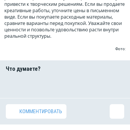
привести к творческим решениям. Если вы продаете
креативные работы, уточните цены в письменном
виде. Если вы покупаете расходные материалы,
сравните варианты перед покупкой. Уважайте свои
ценности и позвольте удовольствию расти внутри
реальной структуры.
Фото:
КОММЕНТИРОВАТЬ