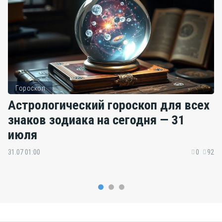
Гороскоп
Астрологический гороскоп для всех
знаков зодиака на сегодня — 31
июля
31.07 01:00
0
92