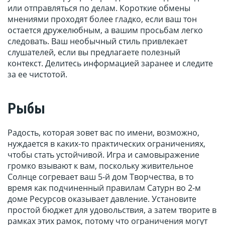
или отправляться по делам. Короткие обмены
мнениями проходят более гладко, если ваш тон
остается дружелюбным, а вашим просьбам легко
следовать. Ваш необычный стиль привлекает
слушателей, если вы предлагаете полезный
контекст. Делитесь информацией заранее и следите
за ее чистотой.
Рыбы
Радость, которая зовет вас по имени, возможно,
нуждается в каких-то практических ограничениях,
чтобы стать устойчивой. Игра и самовыражение
громко взывают к вам, поскольку живительное
Солнце согревает ваш 5-й дом Творчества, в то
время как подчиненный правилам Сатурн во 2-м
доме Ресурсов оказывает давление. Установите
простой бюджет для удовольствия, а затем творите в
рамках этих рамок, потому что ограничения могут