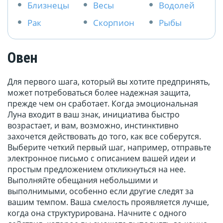
Близнецы
Весы
Водолей
Рак
Скорпион
Рыбы
Овен
Для первого шага, который вы хотите предпринять,
может потребоваться более надежная защита,
прежде чем он сработает. Когда эмоциональная
Луна входит в ваш знак, инициатива быстро
возрастает, и вам, возможно, инстинктивно
захочется действовать до того, как все соберутся.
Выберите четкий первый шаг, например, отправьте
электронное письмо с описанием вашей идеи и
простым предложением откликнуться на нее.
Выполняйте обещания небольшими и
выполнимыми, особенно если другие следят за
вашим темпом. Ваша смелость проявляется лучше,
когда она структурирована. Начните с одного