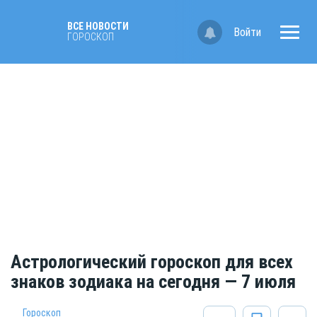
ВСЕ НОВОСТИ
Войти
ГОРОСКОП
Астрологический гороскоп для всех
знаков зодиака на сегодня — 7 июля
Гороскоп