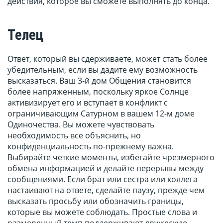
действия, которое вы сможете выполнять до конца.
Телец
Ответ, который вы сдерживаете, может стать более
убедительным, если вы дадите ему возможность
высказаться. Ваш 3-й дом Общения становится
более напряженным, поскольку яркое Солнце
активизирует его и вступает в конфликт с
ограничивающим Сатурном в вашем 12-м доме
Одиночества. Вы можете чувствовать
необходимость все объяснить, но
конфиденциальность по-прежнему важна.
Выбирайте четкие моменты, избегайте чрезмерного
обмена информацией и делайте перерывы между
сообщениями. Если брат или сестра или коллега
настаивают на ответе, сделайте паузу, прежде чем
высказать просьбу или обозначить границы,
которые вы можете соблюдать. Простые слова и