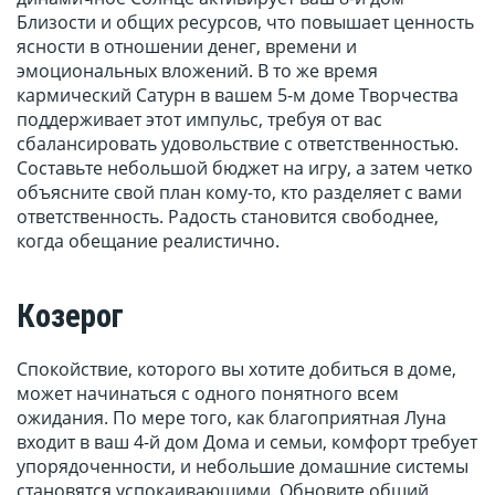
Близости и общих ресурсов, что повышает ценность
ясности в отношении денег, времени и
эмоциональных вложений. В то же время
кармический Сатурн в вашем 5-м доме Творчества
поддерживает этот импульс, требуя от вас
сбалансировать удовольствие с ответственностью.
Составьте небольшой бюджет на игру, а затем четко
объясните свой план кому-то, кто разделяет с вами
ответственность. Радость становится свободнее,
когда обещание реалистично.
Козерог
Спокойствие, которого вы хотите добиться в доме,
может начинаться с одного понятного всем
ожидания. По мере того, как благоприятная Луна
входит в ваш 4-й дом Дома и семьи, комфорт требует
упорядоченности, и небольшие домашние системы
становятся успокаивающими. Обновите общий