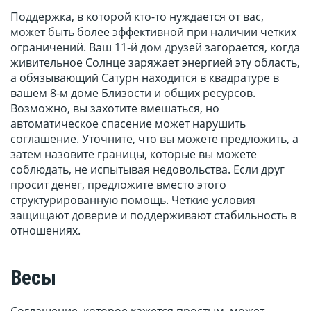
Поддержка, в которой кто-то нуждается от вас,
может быть более эффективной при наличии четких
ограничений. Ваш 11-й дом друзей загорается, когда
живительное Солнце заряжает энергией эту область,
а обязывающий Сатурн находится в квадратуре в
вашем 8-м доме Близости и общих ресурсов.
Возможно, вы захотите вмешаться, но
автоматическое спасение может нарушить
соглашение. Уточните, что вы можете предложить, а
затем назовите границы, которые вы можете
соблюдать, не испытывая недовольства. Если друг
просит денег, предложите вместо этого
структурированную помощь. Четкие условия
защищают доверие и поддерживают стабильность в
отношениях.
Весы