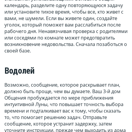
календарь, разделите одну повторяющуюся задачу
или установите тихое время, чтобы все, кто живет с
вами, не шумели. Если вы живете один, создайте
уголок, который поможет вам расслабиться после
рабочего дня. Ненавязчивая проверка с родителями
или соседями по комнате может предотвратить
возникновение недовольства. Сначала позаботься о
своей базе.
Водолей
Возможно, сообщение, которое раскрывает план,
должно быть проще, чем вы думаете. Ваш 3-й дом
Общения пробуждается по мере приближения
интуитивной Луны, что повышает точность выбора
времени и подталкивает вас к тому, чтобы сказать
то, что помогает решению задач. Отправьте
сообщение, которое устранит задержку, затем
уточните инструкции, прежде чем выходить из дома