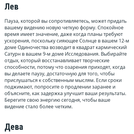
Лев
Пауза, которой вы сопротивляетесь, может придать
вашему видению новую четкую форму. Спокойное
время имеет значение, даже когда планы требуют
ускорения, поскольку сияющее Солнце в вашем 12-м
доме Одиночества возводит в квадрат кармический
Сатурн в вашем 9-м доме Исследования. Выбирайте
отдых, который восстанавливает творческие
способности, потому что озарения приходят, когда
вы делаете паузу, достаточную для того, чтобы
прислушаться к собственным мыслям. Если сроки
поджимают, попросите о продлении заранее и
объясните, как задержка улучшит ваши результаты.
Берегите свою энергию сегодня, чтобы ваше
видение стало более четким.
Дева