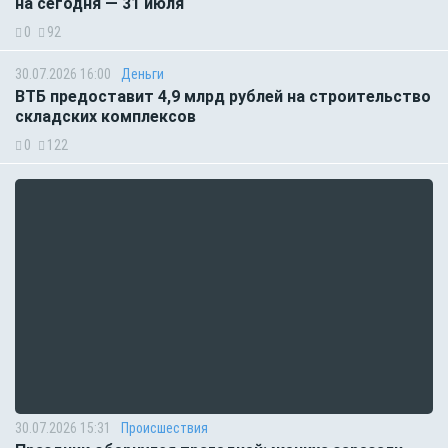
на сегодня — 31 июля
0
92
30.07.2026 16:00
Деньги
ВТБ предоставит 4,9 млрд рублей на строительство
складских комплексов
0
122
30.07.2026 15:31
Происшествия