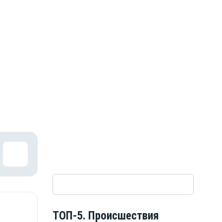
ТОП-5. Происшествия