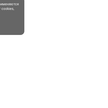
применяются
 cookies,