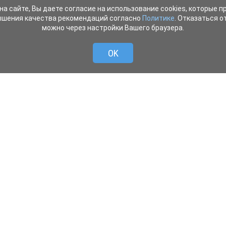
на сайте, Вы даете согласие на использование cookies, которые 
ышения качества рекомендаций согласно
Политике
. Отказаться от
можно через настройки Вашего браузера.
OK