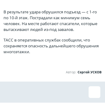
В результате удара обрушился подъезд — с 1-го
по 10-й этаж. Пострадали как минимум семь
человек. На месте работают спасатели, которые
вытаскивают людей из-под завалов.
ТАСС в оперативных службах сообщили, что
сохраняется опасность дальнейшего обрушения
многоэтажки.
Автор:
Сергей УСКОВ