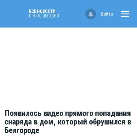
ВСЕ НОВОСТИ
Войти
ПРОИСШЕСТВИЯ
Появилось видео прямого попадания
снаряда в дом, который обрушился в
Белгороде