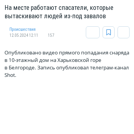
На месте работают спасатели, которые
вытаскивают людей из-под завалов
Происшествия
12.05.2024 12:11
157
Опубликовано видео прямого попадания снаряда
в 10-этажный дом на Харьковской горе
в Белгороде. Запись опубликовал телеграм-канал
Shot.