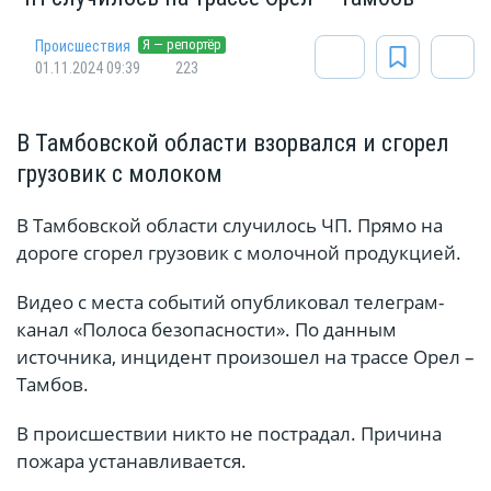
Я — репортёр
Происшествия
01.11.2024 09:39
223
В Тамбовской области взорвался и сгорел
грузовик с молоком
В Тамбовской области случилось ЧП. Прямо на
дороге сгорел грузовик с молочной продукцией.
Видео с места событий опубликовал телеграм-
канал «Полоса безопасности». По данным
источника, инцидент произошел на трассе Орел –
Тамбов.
В происшествии никто не пострадал. Причина
пожара устанавливается.