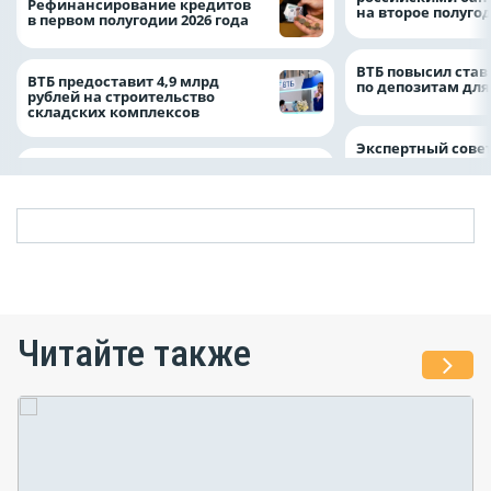
Рефинансирование кредитов
на второе полуго
в первом полугодии 2026 года
ВТБ повысил став
ВТБ предоставит 4,9 млрд
по депозитам для
рублей на строительство
складских комплексов
Экспертный совет
Читайте также