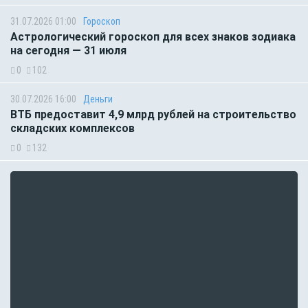
31.07.2026 01:00
Гороскоп
Астрологический гороскоп для всех знаков зодиака
на сегодня — 31 июля
0
102
30.07.2026 16:00
Деньги
ВТБ предоставит 4,9 млрд рублей на строительство
складских комплексов
0
132