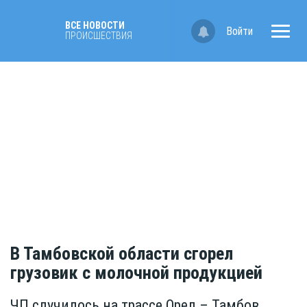
ВСЕ НОВОСТИ
Войти
ПРОИСШЕСТВИЯ
В Тамбовской области сгорел
грузовик с молочной продукцией
ЧП случилось на трассе Орел – Тамбов