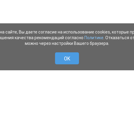
на сайте, Вы даете согласие на использование cookies, которые 
ышения качества рекомендаций согласно
Политике
. Отказаться от
можно через настройки Вашего браузера.
OK