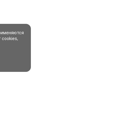
применяются
 cookies,