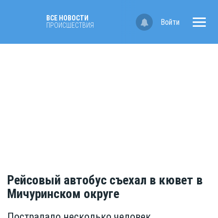
ВСЕ НОВОСТИ
Войти
ПРОИСШЕСТВИЯ
Рейсовый автобус съехал в кювет в
Мичуринском округе
Пострадало несколько человек