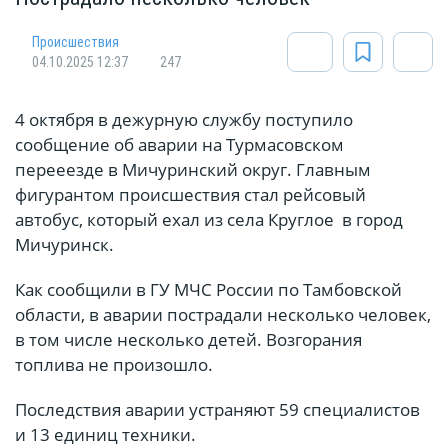
Происшествия
04.10.2025 12:37
247
4 октября в дежурную службу поступило
сообщение об аварии на Турмасовском
перееезде в Мичуринский округ. Главным
фигурантом происшествия стал рейсовый
автобус, который ехал из села Круглое в город
Мичуринск.
Как сообщили в ГУ МЧС России по Тамбовской
области, в аварии пострадали несколько человек,
в том числе несколько детей. Возгорания
топлива не произошло.
Последствия аварии устраняют 59 специалистов
и 13 единиц техники.