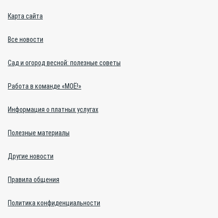
Карта сайта
Все новости
Сад и огород весной: полезные советы
Работа в команде «МОЁ!»
Информация о платных услугах
Полезные материалы
Другие новости
Правила общения
Политика конфиденциальности