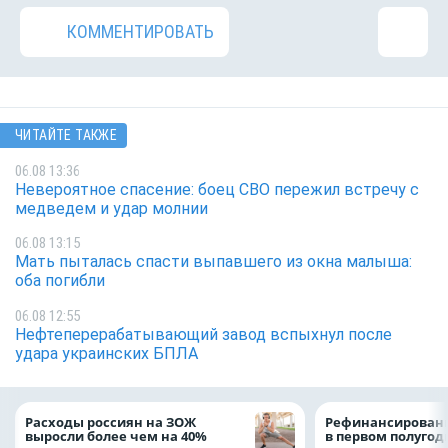
КОММЕНТИРОВАТЬ
ЧИТАЙТЕ ТАКЖЕ
06.08 13:36
Невероятное спасение: боец СВО пережил встречу с
медведем и удар молнии
06.08 13:15
Мать пыталась спасти выпавшего из окна малыша:
оба погибли
06.08 12:55
Нефтеперерабатывающий завод вспыхнул после
удара украинских БПЛА
Расходы россиян на ЗОЖ
Рефинансировани
выросли более чем на 40%
в первом полугоди