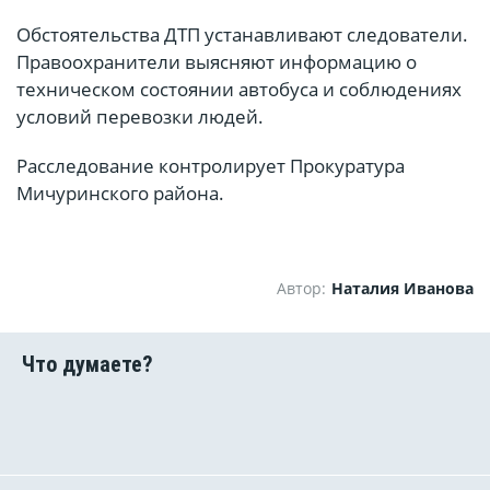
Обстоятельства ДТП устанавливают следователи.
Правоохранители выясняют информацию о
техническом состоянии автобуса и соблюдениях
условий перевозки людей.
Расследование контролирует Прокуратура
Мичуринского района.
Автор:
Наталия Иванова