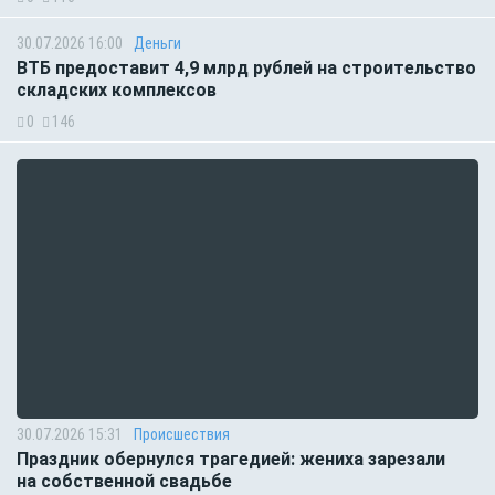
30.07.2026 16:00
Деньги
ВТБ предоставит 4,9 млрд рублей на строительство
складских комплексов
0
146
30.07.2026 15:31
Происшествия
Праздник обернулся трагедией: жениха зарезали
на собственной свадьбе