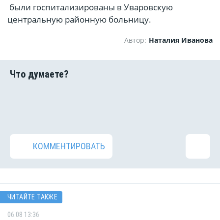
были госпитализированы в Уваровскую
центральную районную больницу.
Автор:
Наталия Иванова
КОММЕНТИРОВАТЬ
ЧИТАЙТЕ ТАКЖЕ
06.08 13:36