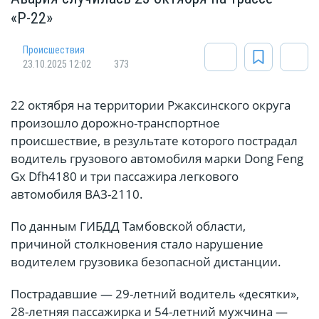
«Р-22»
Происшествия
23.10.2025 12:02
373
22 октября на территории Ржаксинского округа
произошло дорожно-транспортное
происшествие, в результате которого пострадал
водитель грузового автомобиля марки Dong Feng
Gx Dfh4180 и три пассажира легкового
автомобиля ВАЗ-2110.
По данным ГИБДД Тамбовской области,
причиной столкновения стало нарушение
водителем грузовика безопасной дистанции.
Пострадавшие — 29-летний водитель «десятки»,
28-летняя пассажирка и 54-летний мужчина —