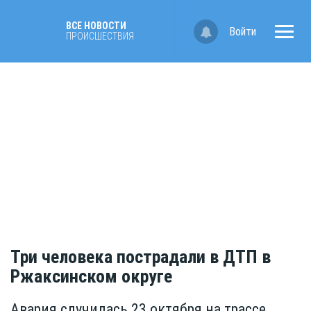
ВСЕ НОВОСТИ
Войти
ПРОИСШЕСТВИЯ
Три человека пострадали в ДТП в
Ржаксинском округе
Авария случилась 23 октября на трассе