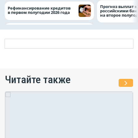
Прогноз выплат 
Рефинансирование кредитов
российскими ба
в первом полугодии 2026 года
на второе полуго
Читайте также