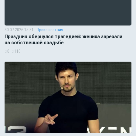
30.07.2026 15:31
Происшествия
Праздник обернулся трагедией: жениха зарезали
на собственной свадьбе
0
110