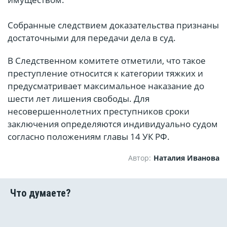
Собранные следствием доказательства признаны
достаточными для передачи дела в суд.
В Следственном комитете отметили, что такое
преступление относится к категории тяжких и
предусматривает максимальное наказание до
шести лет лишения свободы. Для
несовершеннолетних преступников сроки
заключения определяются индивидуально судом
согласно положениям главы 14 УК РФ.
Автор:
Наталия Иванова