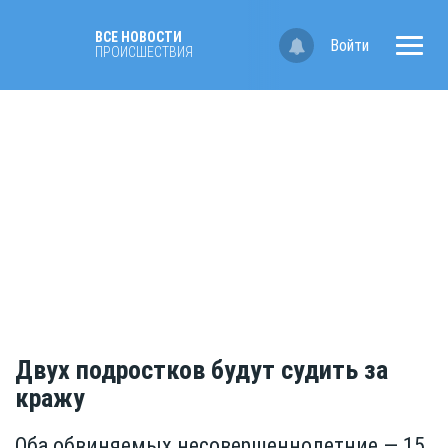
ВСЕ НОВОСТИ
Войти
ПРОИСШЕСТВИЯ
Двух подростков будут судить за
кражу
Оба обвиняемых несовершеннолетние — 15