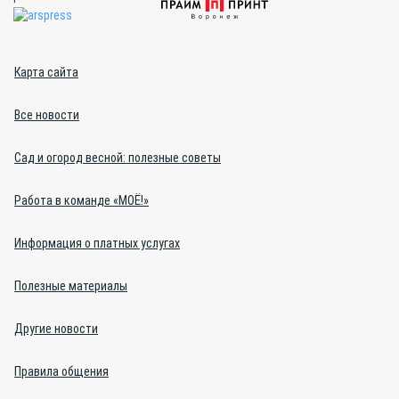
Карта сайта
Все новости
Сад и огород весной: полезные советы
Работа в команде «МОЁ!»
Информация о платных услугах
Полезные материалы
Другие новости
Правила общения