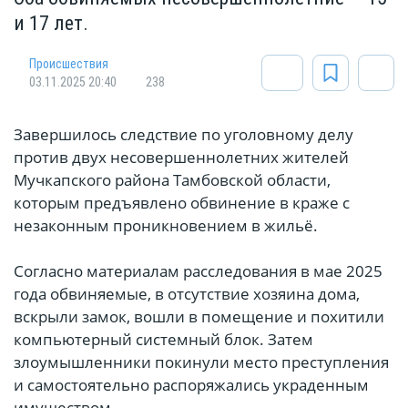
и 17 лет.
Происшествия
03.11.2025 20:40
238
Завершилось следствие по уголовному делу
против двух несовершеннолетних жителей
Мучкапского района Тамбовской области,
которым предъявлено обвинение в краже с
незаконным проникновением в жильё.
Согласно материалам расследования в мае 2025
года обвиняемые, в отсутствие хозяина дома,
вскрыли замок, вошли в помещение и похитили
компьютерный системный блок. Затем
злоумышленники покинули место преступления
и самостоятельно распоряжались украденным
имуществом.