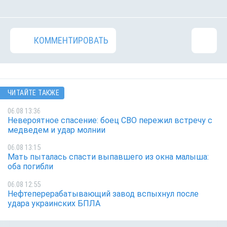
КОММЕНТИРОВАТЬ
ЧИТАЙТЕ ТАКЖЕ
06.08 13:36
Невероятное спасение: боец СВО пережил встречу с
медведем и удар молнии
06.08 13:15
Мать пыталась спасти выпавшего из окна малыша:
оба погибли
06.08 12:55
Нефтеперерабатывающий завод вспыхнул после
удара украинских БПЛА