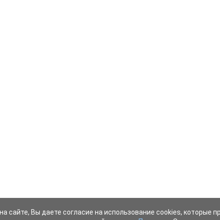
на сайте, Вы даете согласие на использование cookies, которые 