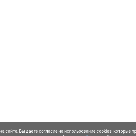
на сайте, Вы даете согласие на использование cookies, которые 