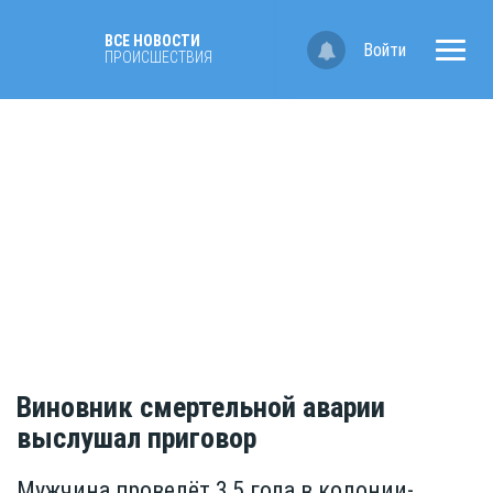
ВСЕ НОВОСТИ
Войти
ПРОИСШЕСТВИЯ
Виновник смертельной аварии
выслушал приговор
Мужчина проведёт 3,5 года в колонии-