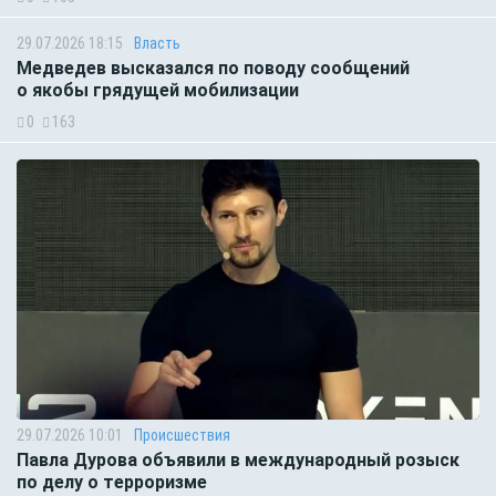
29.07.2026 18:15
Власть
Медведев высказался по поводу сообщений
о якобы грядущей мобилизации
0
163
29.07.2026 10:01
Происшествия
Павла Дурова объявили в международный розыск
по делу о терроризме