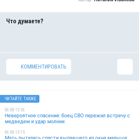
КОММЕНТИРОВАТЬ
ЧИТАЙТЕ ТАКЖЕ
06.08 13:36
Невероятное спасение: боец СВО пережил встречу с
медведем и удар молнии
06.08 13:15
Мать пыталась спасти выпавшего из окна малыша: