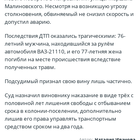
Малиновского. Несмотря на возникшую угрозу
столкновения, обвиняемый не снизил скорость и
допустил аварию.
Последствия ДТП оказались трагическими: 76-
летний мужчина, находившийся за рулём
автомобиля ВАЗ-21110, и его 77-летняя жена
погибли на месте происшествия вследствие
полученных травм.
Подсудимый признал свою вину лишь частично.
Суд назначил виновнику наказание в виде трёх с
половиной лет лишения свободы с отбыванием
срока в колонии-поселении, дополнительно
лишив его права управлять транспортным
средством сроком на два года.
Автор:
Наталия Иванова