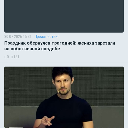
30.07.2026 15:31
Происшествия
Праздник обернулся трагедией: жениха зарезали
на собственной свадьбе
0
131