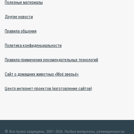
Полезные материалы
Другие новости
Правила общения
Политика конфиденциальности
Правила применения рекомендательных технологий
Сайт о домашних животных «Моё зверьё»
Центр интернет-проектов (изготовление сайтов)
Все права защищены, 2007–2024. Любые материалы, размещенные на