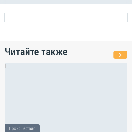
Читайте также
Происшествия