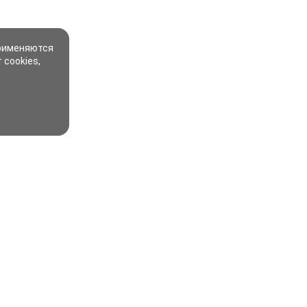
применяются
 cookies,