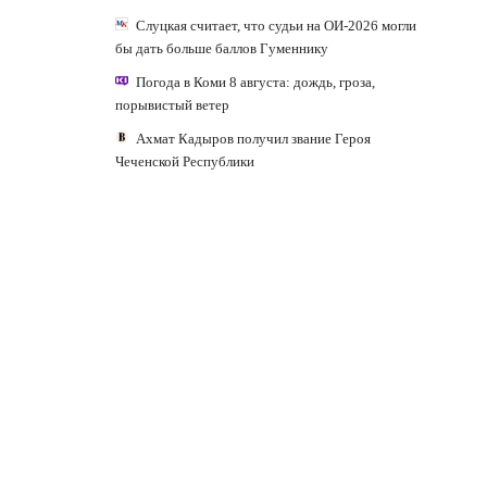
Слуцкая считает, что судьи на ОИ-2026 могли
бы дать больше баллов Гуменнику
Погода в Коми 8 августа: дождь, гроза,
порывистый ветер
Ахмат Кадыров получил звание Героя
Чеченской Республики