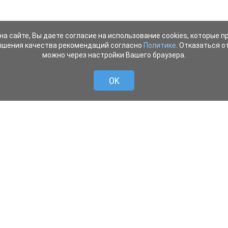
на сайте, Вы даете согласие на использование cookies, которые 
ышения качества рекомендаций согласно
Политике
. Отказаться от
можно через настройки Вашего браузера.
OK