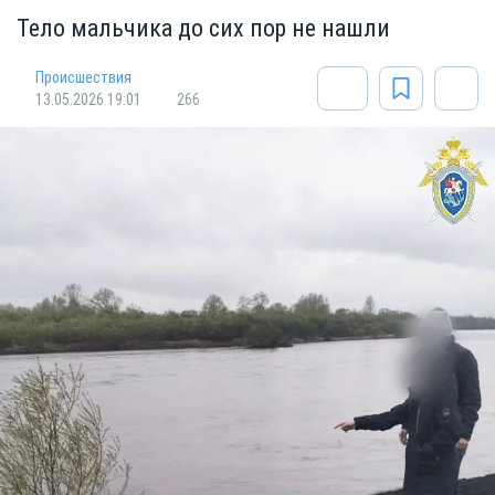
Тело мальчика до сих пор не нашли
Происшествия
13.05.2026 19:01
266