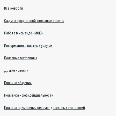
Все новости
Сад и огород весной: полезные советы
Работа в команде «МОЁ!»
Информация о платных услугах
Полезные материалы
Другие новости
Правила общения
Политика конфиденциальности
Правила применения рекомендательных технологий