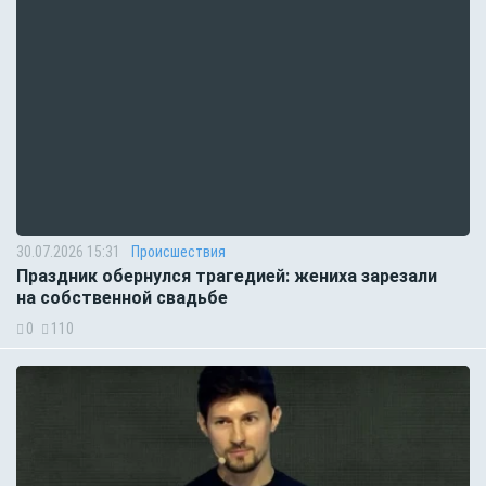
30.07.2026 15:31
Происшествия
Праздник обернулся трагедией: жениха зарезали
на собственной свадьбе
0
110