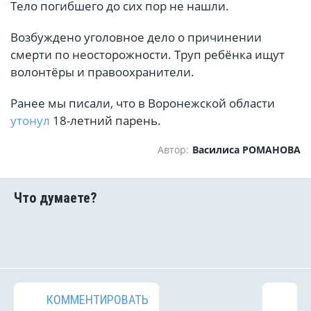
Тело погибшего до сих пор не нашли.
Возбуждено уголовное дело о причинении
смерти по неосторожности. Труп ребёнка ищут
волонтёры и правоохранители.
Ранее мы писали, что в Воронежской области
утонул
18-летний парень.
Автор:
Василиса РОМАНОВА
КОММЕНТИРОВАТЬ