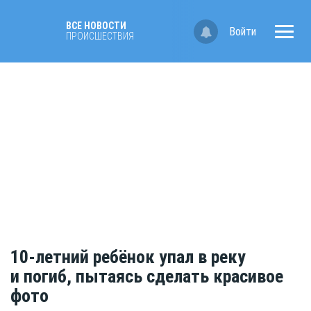
ВСЕ НОВОСТИ
Войти
ПРОИСШЕСТВИЯ
10-летний ребёнок упал в реку
и погиб, пытаясь сделать красивое
фото