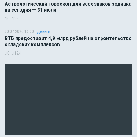
Астрологический гороскоп для всех знаков зодиака
на сегодня — 31 июля
0
96
30.07.2026 16:00
Деньги
ВТБ предоставит 4,9 млрд рублей на строительство
складских комплексов
0
124