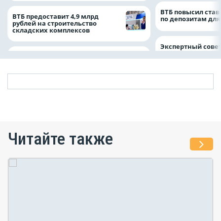
ВТБ повысил став
ВТБ предоставит 4,9 млрд
по депозитам для
рублей на строительство
складских комплексов
Экспертный совет
Читайте также