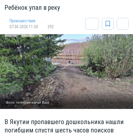
Ребёнок упал в реку
Происшествия
07.06.2026 11:50
292
Фото: телеграм-канал Baza
В Якутии пропавшего дошкольника нашли
погибшим спустя шесть часов поисков