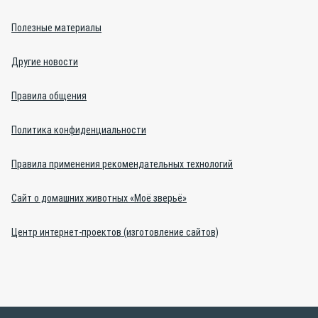
Полезные материалы
Другие новости
Правила общения
Политика конфиденциальности
Правила применения рекомендательных технологий
Сайт о домашних животных «Моё зверьё»
Центр интернет-проектов (изготовление сайтов)