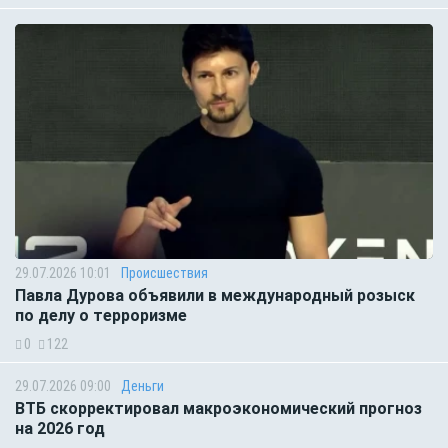
29.07.2026 10:01
Происшествия
Павла Дурова объявили в международный розыск
по делу о терроризме
0
122
29.07.2026 09:00
Деньги
ВТБ скорректировал макроэкономический прогноз
на 2026 год