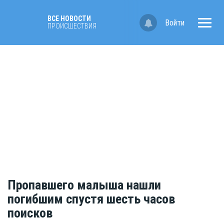
ВСЕ НОВОСТИ
Войти
ПРОИСШЕСТВИЯ
Пропавшего малыша нашли
погибшим спустя шесть часов
поисков