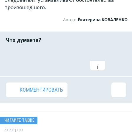
произошедшего.
Автор:
Екатерина КОВАЛЕНКО
1
КОММЕНТИРОВАТЬ
ЧИТАЙТЕ ТАКЖЕ
06.08 13:36